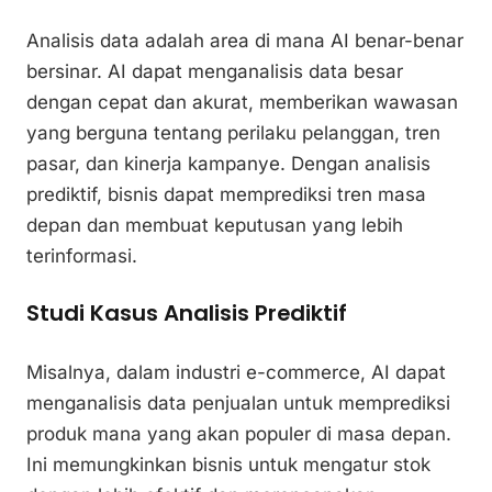
Analisis data adalah area di mana AI benar-benar
bersinar. AI dapat menganalisis data besar
dengan cepat dan akurat, memberikan wawasan
yang berguna tentang perilaku pelanggan, tren
pasar, dan kinerja kampanye. Dengan analisis
prediktif, bisnis dapat memprediksi tren masa
depan dan membuat keputusan yang lebih
terinformasi.
Studi Kasus Analisis Prediktif
Misalnya, dalam industri e-commerce, AI dapat
menganalisis data penjualan untuk memprediksi
produk mana yang akan populer di masa depan.
Ini memungkinkan bisnis untuk mengatur stok