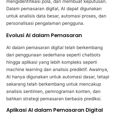
mengidentifikasi pola, dan membuat keputusan.
Dalam pemasaran digital, AI dapat digunakan
untuk analisis data besar, automasi proses, dan
personalisasi pengalaman pengguna.
Evolusi AI dalam Pemasaran
AI dalam pemasaran digital telah berkembang
dari penggunaan sederhana seperti chatbots
hingga aplikasi yang lebih kompleks seperti
machine learning dan analisis prediktif. Awalnya,
AI hanya digunakan untuk automasi dasar, tetapi
sekarang telah berkembang untuk mencakup
analisis sentimen, pemrograman konten, dan
bahkan strategi pemasaran berbasis prediksi.
Aplikasi AI dalam Pemasaran Digital