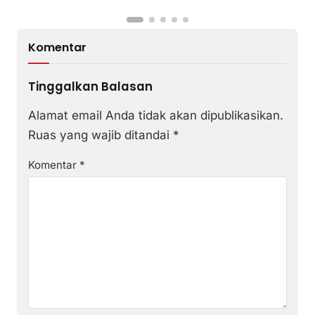
Komentar
Tinggalkan Balasan
Alamat email Anda tidak akan dipublikasikan.
Ruas yang wajib ditandai
*
Komentar
*