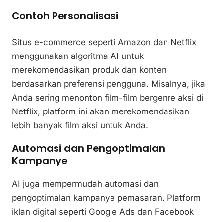
Contoh Personalisasi
Situs e-commerce seperti Amazon dan Netflix
menggunakan algoritma AI untuk
merekomendasikan produk dan konten
berdasarkan preferensi pengguna. Misalnya, jika
Anda sering menonton film-film bergenre aksi di
Netflix, platform ini akan merekomendasikan
lebih banyak film aksi untuk Anda.
Automasi dan Pengoptimalan
Kampanye
AI juga mempermudah automasi dan
pengoptimalan kampanye pemasaran. Platform
iklan digital seperti Google Ads dan Facebook