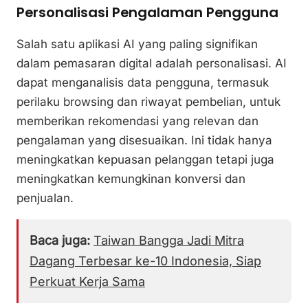
Personalisasi Pengalaman Pengguna
Salah satu aplikasi AI yang paling signifikan
dalam pemasaran digital adalah personalisasi. AI
dapat menganalisis data pengguna, termasuk
perilaku browsing dan riwayat pembelian, untuk
memberikan rekomendasi yang relevan dan
pengalaman yang disesuaikan. Ini tidak hanya
meningkatkan kepuasan pelanggan tetapi juga
meningkatkan kemungkinan konversi dan
penjualan.
Baca juga:
Taiwan Bangga Jadi Mitra
Dagang Terbesar ke-10 Indonesia, Siap
Perkuat Kerja Sama