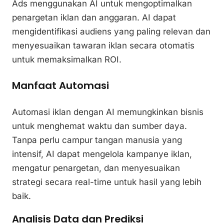
Ads menggunakan AI untuk mengoptimalkan
penargetan iklan dan anggaran. AI dapat
mengidentifikasi audiens yang paling relevan dan
menyesuaikan tawaran iklan secara otomatis
untuk memaksimalkan ROI.
Manfaat Automasi
Automasi iklan dengan AI memungkinkan bisnis
untuk menghemat waktu dan sumber daya.
Tanpa perlu campur tangan manusia yang
intensif, AI dapat mengelola kampanye iklan,
mengatur penargetan, dan menyesuaikan
strategi secara real-time untuk hasil yang lebih
baik.
Analisis Data dan Prediksi