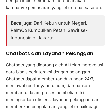
dengan lebih efektif dan merencanakan
kampanye pemasaran yang lebih tepat sasaran.
Baca juga:
Dari Kebun untuk Negeri,
PalmCo Kumpulkan Petani Sawit se-
Indonesia di Jakarta
Chatbots dan Layanan Pelanggan
Chatbots yang didorong oleh AI telah merevolusi
cara bisnis berinteraksi dengan pelanggan.
Chatbots dapat memberikan dukungan 24/7,
menjawab pertanyaan umum, dan bahkan
membantu dalam proses pembelian. Ini
meningkatkan efisiensi layanan pelanggan dan
memberikan pengalaman yang lebih baik bagi