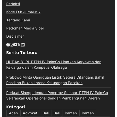
Redaksi
Kode Etik Jurnalistik
Tentang Kami
Pedoman Media Siber
Disclaimer
Berita Terbaru
HUT Ke-81 RI, PTPN IV PalmCo Libatkan Karyawan dan
Keluarga dalam Kompetisi Olahraga
Prabowo Minta Gangguan Listrik Segera Ditangani, Bahlil
Pastikan Bukan karena Kekurangan Pasokan
Perkuat Sinergi dengan Pemprov Sumbar, PTPN IV PalmCo
Selaraskan Operasional dengan Pembangunan Daerah
Kategori
Aceh
Advokat
Bali
Bali
Banten
Banten