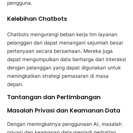
pengguna.
Kelebihan Chatbots
Chatbots mengurangi beban kerja tim layanan
pelanggan dan dapat menangani sejumlah besar
pertanyaan secara bersamaan. Mereka juga
dapat mengumpulkan data berharga dari interaksi
dengan pelanggan yang dapat digunakan untuk
meningkatkan strategi pemasaran di masa
depan.
Tantangan dan Pertimbangan
Masalah Privasi dan Keamanan Data
Dengan meningkatnya penggunaan AI, masalah
privasi dan keamanan data menjadi perhatian