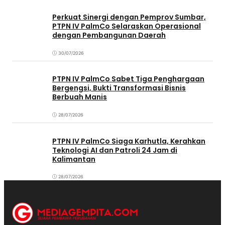
Perkuat Sinergi dengan Pemprov Sumbar,
PTPN IV PalmCo Selaraskan Operasional
dengan Pembangunan Daerah
30/07/2026
PTPN IV PalmCo Sabet Tiga Penghargaan
Bergengsi, Bukti Transformasi Bisnis
Berbuah Manis
28/07/2026
PTPN IV PalmCo Siaga Karhutla, Kerahkan
Teknologi AI dan Patroli 24 Jam di
Kalimantan
28/07/2026