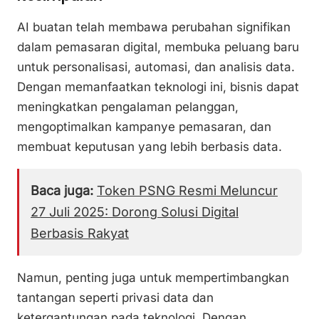
AI buatan telah membawa perubahan signifikan
dalam pemasaran digital, membuka peluang baru
untuk personalisasi, automasi, dan analisis data.
Dengan memanfaatkan teknologi ini, bisnis dapat
meningkatkan pengalaman pelanggan,
mengoptimalkan kampanye pemasaran, dan
membuat keputusan yang lebih berbasis data.
Baca juga:
Token PSNG Resmi Meluncur
27 Juli 2025: Dorong Solusi Digital
Berbasis Rakyat
Namun, penting juga untuk mempertimbangkan
tantangan seperti privasi data dan
ketergantungan pada teknologi. Dengan