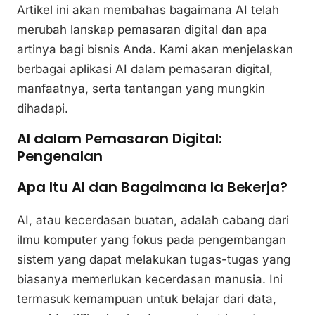
Artikel ini akan membahas bagaimana AI telah
merubah lanskap pemasaran digital dan apa
artinya bagi bisnis Anda. Kami akan menjelaskan
berbagai aplikasi AI dalam pemasaran digital,
manfaatnya, serta tantangan yang mungkin
dihadapi.
AI dalam Pemasaran Digital:
Pengenalan
Apa Itu AI dan Bagaimana Ia Bekerja?
AI, atau kecerdasan buatan, adalah cabang dari
ilmu komputer yang fokus pada pengembangan
sistem yang dapat melakukan tugas-tugas yang
biasanya memerlukan kecerdasan manusia. Ini
termasuk kemampuan untuk belajar dari data,