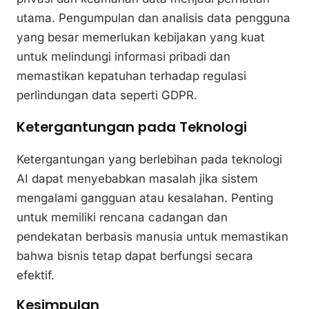
utama. Pengumpulan dan analisis data pengguna
yang besar memerlukan kebijakan yang kuat
untuk melindungi informasi pribadi dan
memastikan kepatuhan terhadap regulasi
perlindungan data seperti GDPR.
Ketergantungan pada Teknologi
Ketergantungan yang berlebihan pada teknologi
AI dapat menyebabkan masalah jika sistem
mengalami gangguan atau kesalahan. Penting
untuk memiliki rencana cadangan dan
pendekatan berbasis manusia untuk memastikan
bahwa bisnis tetap dapat berfungsi secara
efektif.
Kesimpulan