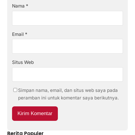
Nama
*
Email
*
Situs Web
Simpan nama, email, dan situs web saya pada
peramban ini untuk komentar saya berikutnya.
Berita Populer