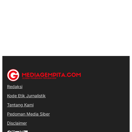
Redaksi
Kode Etik Jurnalistik
Tentang Kami
Pedoman Media Siber
Disclaimer