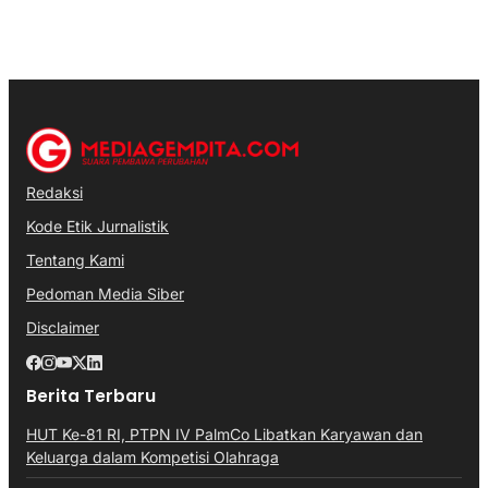
Redaksi
Kode Etik Jurnalistik
Tentang Kami
Pedoman Media Siber
Disclaimer
Berita Terbaru
HUT Ke-81 RI, PTPN IV PalmCo Libatkan Karyawan dan
Keluarga dalam Kompetisi Olahraga