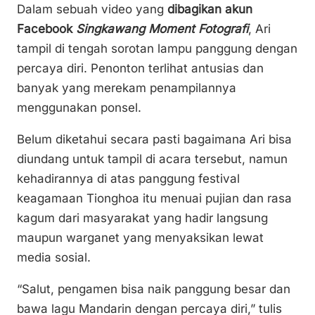
Dalam sebuah video yang
dibagikan akun
Facebook
Singkawang Moment Fotografi
, Ari
tampil di tengah sorotan lampu panggung dengan
percaya diri. Penonton terlihat antusias dan
banyak yang merekam penampilannya
menggunakan ponsel.
Belum diketahui secara pasti bagaimana Ari bisa
diundang untuk tampil di acara tersebut, namun
kehadirannya di atas panggung festival
keagamaan Tionghoa itu menuai pujian dan rasa
kagum dari masyarakat yang hadir langsung
maupun warganet yang menyaksikan lewat
media sosial.
“Salut, pengamen bisa naik panggung besar dan
bawa lagu Mandarin dengan percaya diri,” tulis