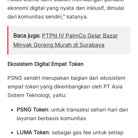
ekonomi digital yang nyata dan inklusif, dimulai
dari komunitas sendiri,” katanya.
Baca juga:
PTPN IV PalmCo Gelar Bazar
Minyak Goreng Murah di Surabaya
Ekosistem Digital Empat Token
PSNG sendiri merupakan bagian dari
ekosistem
empat token
yang dikembangkan oleh PT Asia
Sistem Teknologi, yaitu:
PSNG Token
: untuk transaksi sehari-hari dan
layanan berbasis komunitas
LUMA Token
: sebagai gas fee untuk setiap