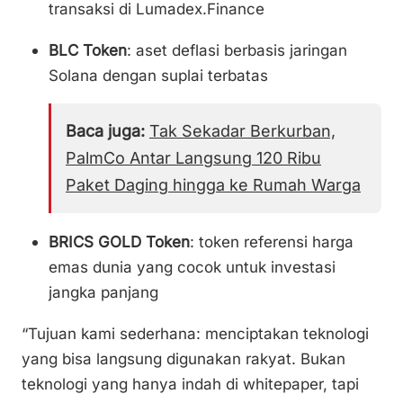
transaksi di Lumadex.Finance
BLC Token
: aset deflasi berbasis jaringan
Solana dengan suplai terbatas
Baca juga:
Tak Sekadar Berkurban,
PalmCo Antar Langsung 120 Ribu
Paket Daging hingga ke Rumah Warga
BRICS GOLD Token
: token referensi harga
emas dunia yang cocok untuk investasi
jangka panjang
“Tujuan kami sederhana: menciptakan teknologi
yang bisa langsung digunakan rakyat. Bukan
teknologi yang hanya indah di whitepaper, tapi