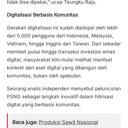
tidak bisa dipakai,” ucap Teungku Raju.
Digitalisasi Berbasis Komunitas
Gerakan digitalisasi ini sudah diadopsi oleh lebih
dari 5.000 pengguna dari Indonesia, Malaysia,
Vietnam, hingga Inggris dan Taiwan. Dari sekadar
membeli pulsa hingga transaksi investasi emas
digital, masyarakat kini mulai melihat manfaat
konkret dari aset digital yang dibangun oleh
komunitas, bukan oleh spekulan.
Seorang analis independen menyebut peluncuran
PSNG sebagai langkah inovatif dalam hilirisasi
digital yang berbasis komunitas.
Baca juga:
Produksi Sawit Nasional