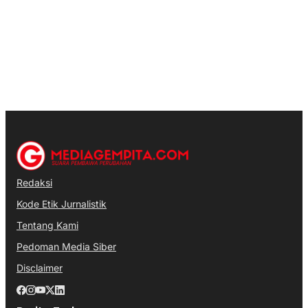
Redaksi
Kode Etik Jurnalistik
Tentang Kami
Pedoman Media Siber
Disclaimer