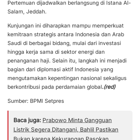
Pertemuan dijadwalkan berlangsung di Istana Al-
Salam, Jeddah.
Kunjungan ini diharapkan mampu memperkuat
kemitraan strategis antara Indonesia dan Arab
Saudi di berbagai bidang, mulai dari investasi
hingga kerja sama di sektor energi dan
penanganan haji. Selain itu, langkah ini menjadi
bagian dari diplomasi aktif Indonesia yang
mengutamakan kepentingan nasional sekaligus
berkontribusi pada perdamaian global
.(red)
Sumber: BPMI Setpres
Baca juga:
Prabowo Minta Gangguan
Listrik Segera Ditangani, Bahlil Pastikan
Bukan karena Kekurangan Pasokan