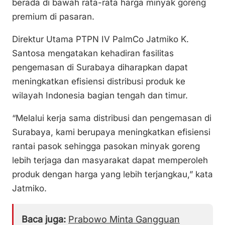
berada di bawah rata-rata harga minyak goreng
premium di pasaran.
Direktur Utama PTPN IV PalmCo Jatmiko K.
Santosa mengatakan kehadiran fasilitas
pengemasan di Surabaya diharapkan dapat
meningkatkan efisiensi distribusi produk ke
wilayah Indonesia bagian tengah dan timur.
“Melalui kerja sama distribusi dan pengemasan di
Surabaya, kami berupaya meningkatkan efisiensi
rantai pasok sehingga pasokan minyak goreng
lebih terjaga dan masyarakat dapat memperoleh
produk dengan harga yang lebih terjangkau,” kata
Jatmiko.
Baca juga:
Prabowo Minta Gangguan