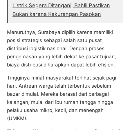
Listrik Segera Ditangani, Bahlil Pastikan
Bukan karena Kekurangan Pasokan
Menurutnya, Surabaya dipilih karena memiliki
posisi strategis sebagai salah satu pusat
distribusi logistik nasional. Dengan proses
pengemasan yang lebih dekat ke pasar tujuan,
biaya distribusi diharapkan dapat lebih efisien.
Tingginya minat masyarakat terlihat sejak pagi
hari. Antrean warga telah terbentuk sebelum
bazar dimulai. Mereka berasal dari berbagai
kalangan, mulai dari ibu rumah tangga hingga
pelaku usaha mikro, kecil, dan menengah
(UMKM).