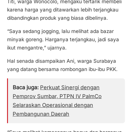
Titi, warga Wonocolo, mengaku tertarik membeli
karena harga yang ditawarkan lebih terjangkau
dibandingkan produk yang biasa dibelinya.
“Saya sedang jogging, lalu melihat ada bazar
minyak goreng. Harganya terjangkau, jadi saya
ikut mengantre,” ujarnya.
Hal senada disampaikan Ani, warga Surabaya
yang datang bersama rombongan ibu-ibu PKK.
Baca juga:
Perkuat Sinergi dengan
Pemprov Sumbar, PTPN IV PalmCo
Selaraskan Operasional dengan
Pembangunan Daerah