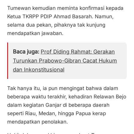
Tumewan kemudian meminta konfirmasi kepada
Ketua TKRPP PDIP Ahmad Basarah. Namun,
selama dua pekan, pihaknya tak kunjung
mendapatkan jawaban.
Baca juga:
Prof Diding Rahmat: Gerakan
Turunkan Prabowo-Gibran Cacat Hukum
dan Inkonstitusional
Tak hanya itu, ia pun mengingat bahwa dalam
beberapa waktu terakhir, kehadiran Relawan Bejo
dalam kegiatan Ganjar di beberapa daerah
seperti Riau, Medan, hingga Papua kerap
mendapatkan penolakan.