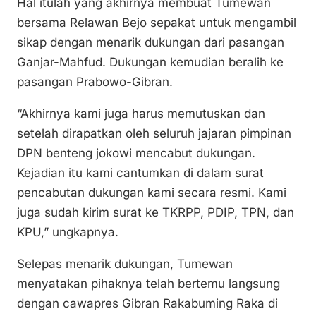
Hal itulah yang akhirnya membuat Tumewan
bersama Relawan Bejo sepakat untuk mengambil
sikap dengan menarik dukungan dari pasangan
Ganjar-Mahfud. Dukungan kemudian beralih ke
pasangan Prabowo-Gibran.
“Akhirnya kami juga harus memutuskan dan
setelah dirapatkan oleh seluruh jajaran pimpinan
DPN benteng jokowi mencabut dukungan.
Kejadian itu kami cantumkan di dalam surat
pencabutan dukungan kami secara resmi. Kami
juga sudah kirim surat ke TKRPP, PDIP, TPN, dan
KPU,” ungkapnya.
Selepas menarik dukungan, Tumewan
menyatakan pihaknya telah bertemu langsung
dengan cawapres Gibran Rakabuming Raka di