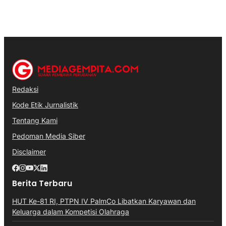
Redaksi
Kode Etik Jurnalistik
Tentang Kami
Pedoman Media Siber
Disclaimer
Berita Terbaru
HUT Ke-81 RI, PTPN IV PalmCo Libatkan Karyawan dan
Keluarga dalam Kompetisi Olahraga