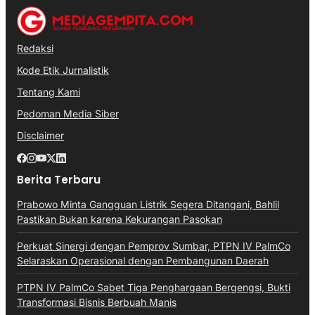
Redaksi
Kode Etik Jurnalistik
Tentang Kami
Pedoman Media Siber
Disclaimer
Berita Terbaru
Prabowo Minta Gangguan Listrik Segera Ditangani, Bahlil
Pastikan Bukan karena Kekurangan Pasokan
Perkuat Sinergi dengan Pemprov Sumbar, PTPN IV PalmCo
Selaraskan Operasional dengan Pembangunan Daerah
PTPN IV PalmCo Sabet Tiga Penghargaan Bergengsi, Bukti
Transformasi Bisnis Berbuah Manis