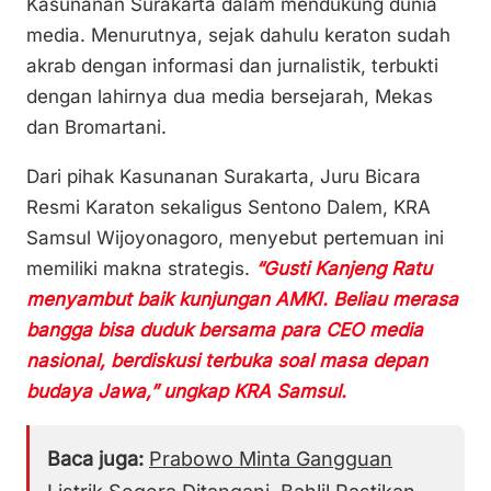
Kasunanan Surakarta dalam mendukung dunia
media. Menurutnya, sejak dahulu keraton sudah
akrab dengan informasi dan jurnalistik, terbukti
dengan lahirnya dua media bersejarah, Mekas
dan Bromartani.
Dari pihak Kasunanan Surakarta, Juru Bicara
Resmi Karaton sekaligus Sentono Dalem, KRA
Samsul Wijoyonagoro, menyebut pertemuan ini
memiliki makna strategis.
“Gusti Kanjeng Ratu
menyambut baik kunjungan AMKI. Beliau merasa
bangga bisa duduk bersama para CEO media
nasional, berdiskusi terbuka soal masa depan
budaya Jawa,” ungkap KRA Samsul.
Baca juga:
Prabowo Minta Gangguan