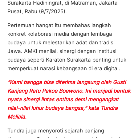
k
Surakarta Hadiningrat, di Matraman, Jakarta
Pusat, Rabu (9/7/2025).
Pertemuan hangat itu membahas langkah
konkret kolaborasi media dengan lembaga
budaya untuk melestarikan adat dan tradisi
Jawa. AMKI menilai, sinergi dengan institusi
budaya seperti Karaton Surakarta penting untuk
memperkuat narasi kebangsaan di era digital.
“Kami bangga bisa diterima langsung oleh Gusti
Kanjeng Ratu Pakoe Boewono. Ini menjadi bentuk
nyata sinergi lintas entitas demi mengangkat
nilai-nilai luhur budaya bangsa,” kata Tundra
Meliala.
Tundra juga menyoroti sejarah panjang