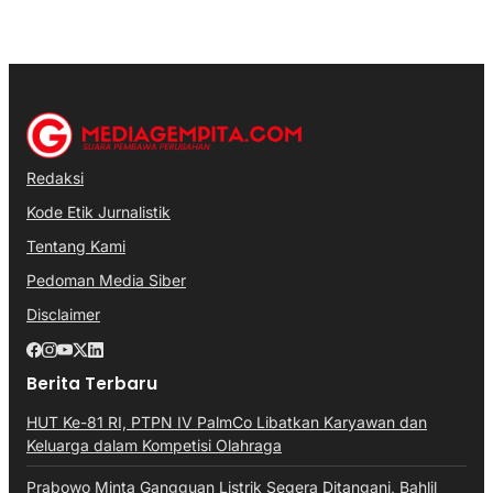
Redaksi
Kode Etik Jurnalistik
Tentang Kami
Pedoman Media Siber
Disclaimer
Berita Terbaru
HUT Ke-81 RI, PTPN IV PalmCo Libatkan Karyawan dan
Keluarga dalam Kompetisi Olahraga
Prabowo Minta Gangguan Listrik Segera Ditangani, Bahlil