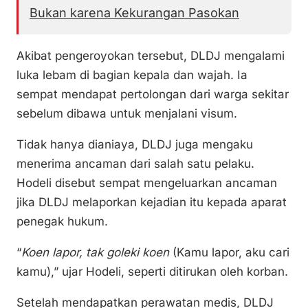
Bukan karena Kekurangan Pasokan
Akibat pengeroyokan tersebut, DLDJ mengalami
luka lebam di bagian kepala dan wajah. Ia
sempat mendapat pertolongan dari warga sekitar
sebelum dibawa untuk menjalani visum.
Tidak hanya dianiaya, DLDJ juga mengaku
menerima ancaman dari salah satu pelaku.
Hodeli disebut sempat mengeluarkan ancaman
jika DLDJ melaporkan kejadian itu kepada aparat
penegak hukum.
“
Koen lapor, tak goleki koen
(Kamu lapor, aku cari
kamu),” ujar Hodeli, seperti ditirukan oleh korban.
Setelah mendapatkan perawatan medis, DLDJ