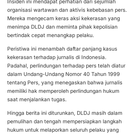
Insiden ini mendapat perhatian dari sejumlah
organisasi wartawan dan aktivis kebebasan pers.
Mereka mengecam keras aksi kekerasan yang
menimpa DLDJ dan meminta pihak kepolisian
bertindak cepat menangkap pelaku.
Peristiwa ini menambah daftar panjang kasus
kekerasan terhadap jurnalis di Indonesia.
Padahal, perlindungan terhadap pers telah diatur
dalam Undang-Undang Nomor 40 Tahun 1999
tentang Pers, yang menegaskan bahwa jurnalis
memiliki hak memperoleh perlindungan hukum
saat menjalankan tugas.
Hingga berita ini diturunkan, DLDJ masih dalam
pemulihan dan tengah mempersiapkan langkah
hukum untuk melaporkan seluruh pelaku yang