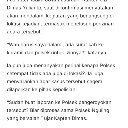
Dimas Yulianto, saat dikonfirmasi menyatakan
akan mendalami kegiatan yang berlangsung di
lokasi kejadian, termasuk menelusuri perizinan
acara tersebut.
“Wah harus saya dalami, ada surat kah ke
koramil dan polsek untuk izinnya?” katanya.
Ia pun juga menanyakan perihal kenapa Polsek
setempat tidak ada juga di lokasi?. Ia juga
menyarankan agar kasus tersebut segera
dilaporkan ke pihak kepolisian.
“Sudah buat laporan ke Polsek pengeroyokan
tersebut? Biar diproses sama Polsek Nguling
yang bersalah,” ujar Kapten Dimas.