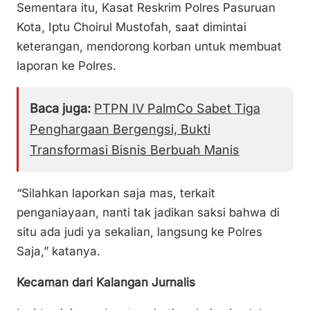
Sementara itu, Kasat Reskrim Polres Pasuruan
Kota, Iptu Choirul Mustofah, saat dimintai
keterangan, mendorong korban untuk membuat
laporan ke Polres.
Baca juga:
PTPN IV PalmCo Sabet Tiga
Penghargaan Bergengsi, Bukti
Transformasi Bisnis Berbuah Manis
“Silahkan laporkan saja mas, terkait
penganiayaan, nanti tak jadikan saksi bahwa di
situ ada judi ya sekalian, langsung ke Polres
Saja,” katanya.
Kecaman dari Kalangan Jurnalis