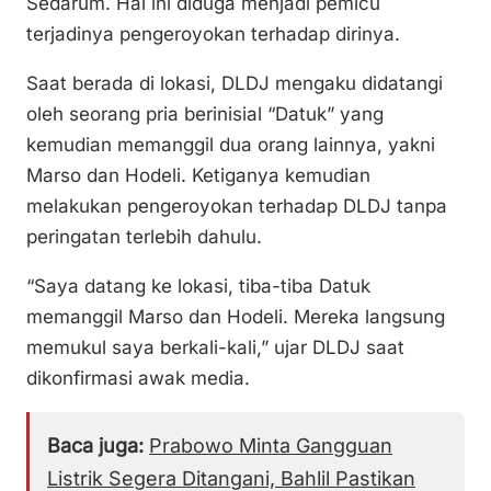
Sedarum. Hal ini diduga menjadi pemicu
terjadinya pengeroyokan terhadap dirinya.
Saat berada di lokasi, DLDJ mengaku didatangi
oleh seorang pria berinisial “Datuk” yang
kemudian memanggil dua orang lainnya, yakni
Marso dan Hodeli. Ketiganya kemudian
melakukan pengeroyokan terhadap DLDJ tanpa
peringatan terlebih dahulu.
“Saya datang ke lokasi, tiba-tiba Datuk
memanggil Marso dan Hodeli. Mereka langsung
memukul saya berkali-kali,” ujar DLDJ saat
dikonfirmasi awak media.
Baca juga:
Prabowo Minta Gangguan
Listrik Segera Ditangani, Bahlil Pastikan