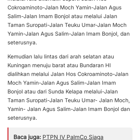
Cokroaminoto-Jalan Moch Yamin-Jalan Agus
Salim-Jalan Imam Bonjol atau melalui Jalan
Taman Suropati-Jalan Teuku Umar-Jalan Moch
Yamin-Jalan Agus Salim-Jalan Imam Bonjol, dan
seterusnya.
Kemudian lalu lintas dari arah selatan atau
Kuningan menuju barat atau Bundaran HI
dialihkan melalui Jalan Hos Cokroaminoto-Jalan
Moch Yamin-Jalan Agus Salim-Jalan Imam
Bonjol atau dari Sunda Kelapa melalui-Jalan
Taman Suropati-Jalan Teuku Umar- Jalan Moch,
Yamin- Jalan Agus Salim-Jalan Imam Bonjol dan
seterusnya.
Baca juga:
PTPN IV PalmCo Siaga