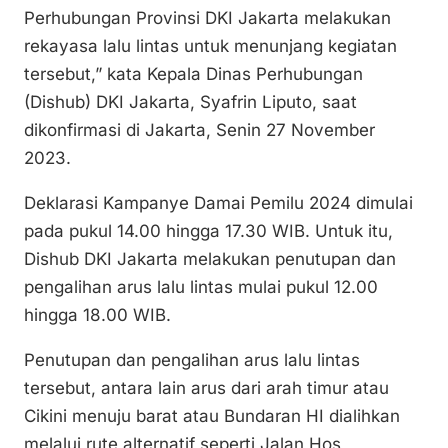
Perhubungan Provinsi DKI Jakarta melakukan
rekayasa lalu lintas untuk menunjang kegiatan
tersebut,” kata Kepala Dinas Perhubungan
(Dishub) DKI Jakarta, Syafrin Liputo, saat
dikonfirmasi di Jakarta, Senin 27 November
2023.
Deklarasi Kampanye Damai Pemilu 2024 dimulai
pada pukul 14.00 hingga 17.30 WIB. Untuk itu,
Dishub DKI Jakarta melakukan penutupan dan
pengalihan arus lalu lintas mulai pukul 12.00
hingga 18.00 WIB.
Penutupan dan pengalihan arus lalu lintas
tersebut, antara lain arus dari arah timur atau
Cikini menuju barat atau Bundaran HI dialihkan
melalui rute alternatif seperti Jalan Hos