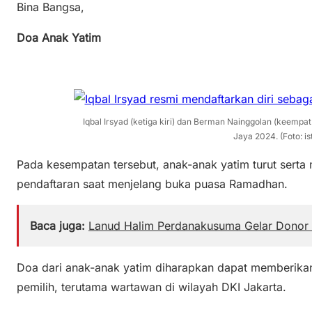
Bina Bangsa,
Doa Anak Yatim
Iqbal Irsyad (ketiga kiri) dan Berman Nainggolan (keempat
Jaya 2024. (Foto: i
Pada kesempatan tersebut, anak-anak yatim turut serta
pendaftaran saat menjelang buka puasa Ramadhan.
Baca juga:
Lanud Halim Perdanakusuma Gelar Donor 
Doa dari anak-anak yatim diharapkan dapat memberika
pemilih, terutama wartawan di wilayah DKI Jakarta.