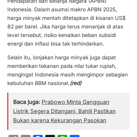
Pendapatan dan Belanja Negara (APBN)
Indonesia. Dalam asumsi makro APBN 2025,
harga minyak mentah ditetapkan di kisaran US$
82 per barel. Jika harga terus menanjak di atas
level tersebut, risiko kenaikan beban subsidi
energi dan inflasi bisa tak terhindarkan.
Selain itu, lonjakan harga minyak juga dapat
memberikan tekanan pada nilai tukar rupiah,
mengingat Indonesia masih mengimpor sebagian
kebutuhan BBM nasional.
(red)
Baca juga:
Prabowo Minta Gangguan
Listrik Segera Ditangani, Bahlil Pastikan
Bukan karena Kekurangan Pasokan