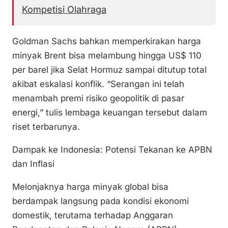
Kompetisi Olahraga
Goldman Sachs bahkan memperkirakan harga
minyak Brent bisa melambung hingga US$ 110
per barel jika Selat Hormuz sampai ditutup total
akibat eskalasi konflik. “Serangan ini telah
menambah premi risiko geopolitik di pasar
energi,” tulis lembaga keuangan tersebut dalam
riset terbarunya.
Dampak ke Indonesia: Potensi Tekanan ke APBN
dan Inflasi
Melonjaknya harga minyak global bisa
berdampak langsung pada kondisi ekonomi
domestik, terutama terhadap Anggaran