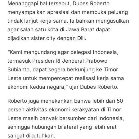
Menanggapi hal tersebut, Dubes Roberto
menyampaikan apresiasi dan membuka peluang
tindak lanjut kerja sama. Ia bahkan mengusulkan
agar salah satu kota di Jawa Barat dapat
dijadikan sister city dengan Dili.
“Kami mengundang agar delegasi Indonesia,
termasuk Presiden RI Jenderal Prabowo
Subianto, dapat segera berkunjung ke Timor
Leste untuk mempercepat realisasi kerja sama
ekonomi kedua negara,” ujar Dubes Roberto.
Roberto juga menekankan bahwa lebih dari 50
persen aktivitas ekonomi kerakyatan di Timor
Leste masih banyak bersumber dari Indonesia,
sehingga hubungan bilateral yang lebih erat
sangat dibutuhkan.