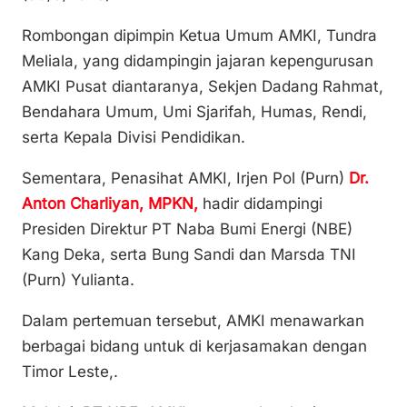
Rombongan dipimpin Ketua Umum AMKI, Tundra
Meliala, yang didampingin jajaran kepengurusan
AMKI Pusat diantaranya, Sekjen Dadang Rahmat,
Bendahara Umum, Umi Sjarifah, Humas, Rendi,
serta Kepala Divisi Pendidikan.
Sementara, Penasihat AMKI, Irjen Pol (Purn)
Dr.
Anton Charliyan, MPKN,
hadir didampingi
Presiden Direktur PT Naba Bumi Energi (NBE)
Kang Deka, serta Bung Sandi dan Marsda TNI
(Purn) Yulianta.
Dalam pertemuan tersebut, AMKI menawarkan
berbagai bidang untuk di kerjasamakan dengan
Timor Leste,.