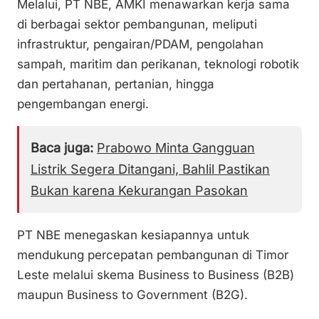
Melalui, PT NBE, AMKI menawarkan kerja sama
di berbagai sektor pembangunan, meliputi
infrastruktur, pengairan/PDAM, pengolahan
sampah, maritim dan perikanan, teknologi robotik
dan pertahanan, pertanian, hingga
pengembangan energi.
Baca juga:
Prabowo Minta Gangguan
Listrik Segera Ditangani, Bahlil Pastikan
Bukan karena Kekurangan Pasokan
PT NBE menegaskan kesiapannya untuk
mendukung percepatan pembangunan di Timor
Leste melalui skema Business to Business (B2B)
maupun Business to Government (B2G).