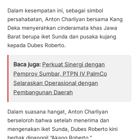
Dalam kesempatan ini, sebagai simbol
persahabatan, Anton Charliyan bersama Kang
Deka menyerahkan cinderamata khas Jawa
Barat berupa iket Sunda dan pusaka kujang
kepada Dubes Roberto.
Baca juga:
Perkuat Sinergi dengan
Pemprov Sumbar, PTPN IV PalmCo
Selaraskan Operasional dengan
Pembangunan Daerah
Dalam suasana hangat, Anton Charliyan
berseloroh bahwa setelah menerima dan
mengenakan iket Sunda, Dubes Roberto kini
berhak dipanggil “Akang Roberto.”