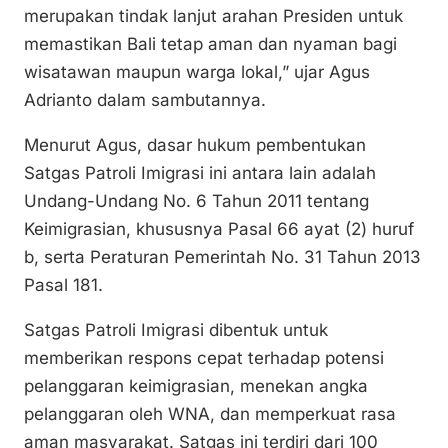
merupakan tindak lanjut arahan Presiden untuk
memastikan Bali tetap aman dan nyaman bagi
wisatawan maupun warga lokal,” ujar Agus
Adrianto dalam sambutannya.
Menurut Agus, dasar hukum pembentukan
Satgas Patroli Imigrasi ini antara lain adalah
Undang-Undang No. 6 Tahun 2011 tentang
Keimigrasian, khususnya Pasal 66 ayat (2) huruf
b, serta Peraturan Pemerintah No. 31 Tahun 2013
Pasal 181.
Satgas Patroli Imigrasi dibentuk untuk
memberikan respons cepat terhadap potensi
pelanggaran keimigrasian, menekan angka
pelanggaran oleh WNA, dan memperkuat rasa
aman masyarakat. Satgas ini terdiri dari 100