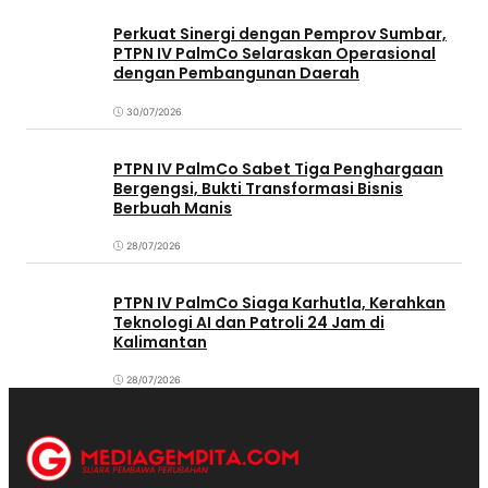
Perkuat Sinergi dengan Pemprov Sumbar,
PTPN IV PalmCo Selaraskan Operasional
dengan Pembangunan Daerah
30/07/2026
PTPN IV PalmCo Sabet Tiga Penghargaan
Bergengsi, Bukti Transformasi Bisnis
Berbuah Manis
28/07/2026
PTPN IV PalmCo Siaga Karhutla, Kerahkan
Teknologi AI dan Patroli 24 Jam di
Kalimantan
28/07/2026