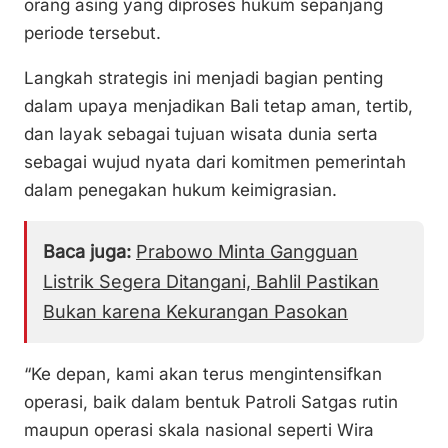
orang asing yang diproses hukum sepanjang
periode tersebut.
Langkah strategis ini menjadi bagian penting
dalam upaya menjadikan Bali tetap aman, tertib,
dan layak sebagai tujuan wisata dunia serta
sebagai wujud nyata dari komitmen pemerintah
dalam penegakan hukum keimigrasian.
Baca juga:
Prabowo Minta Gangguan
Listrik Segera Ditangani, Bahlil Pastikan
Bukan karena Kekurangan Pasokan
“Ke depan, kami akan terus mengintensifkan
operasi, baik dalam bentuk Patroli Satgas rutin
maupun operasi skala nasional seperti Wira