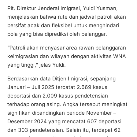
Plt. Direktur Jenderal Imigrasi, Yuldi Yusman,
menjelaskan bahwa rute dan jadwal patroli akan
bersifat acak dan fleksibel untuk menghindari
pola yang bisa diprediksi oleh pelanggar.
“Patroli akan menyasar area rawan pelanggaran
keimigrasian dan wilayah dengan aktivitas WNA
yang tinggi,” jelas Yuldi.
Berdasarkan data Ditjen Imigrasi, sepanjang
Januari – Juli 2025 tercatat 2.669 kasus
deportasi dan 2.009 kasus pendetensian
terhadap orang asing. Angka tersebut meningkat
signifikan dibandingkan periode November –
Desember 2024 yang mencatat 607 deportasi
dan 303 pendetensian. Selain itu, terdapat 62