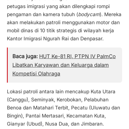
petugas imigrasi yang akan dilengkapi rompi
pengaman dan kamera tubuh (
bodycam
). Mereka
akan melakukan patroli menggunakan motor dan
mobil dinas di 10 titik strategis di wilayah kerja
Kantor Imigrasi Ngurah Rai dan Denpasar.
Baca juga:
HUT Ke-81 RI, PTPN IV PalmCo
Libatkan Karyawan dan Keluarga dalam
Kompetisi Olahraga
Lokasi patroli antara lain mencakup Kuta Utara
(Canggu), Seminyak, Kerobokan, Pelabuhan
Benoa dan Matahari Terbit, Pecatu (Uluwatu dan
Bingin), Pantai Mertasari, Kecamatan Kuta,
Gianyar (Ubud), Nusa Dua, dan Jimbaran.