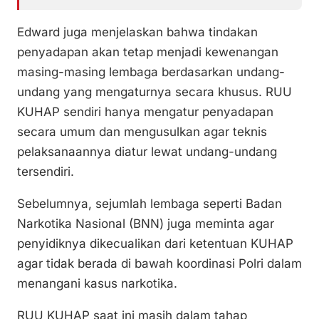
Edward juga menjelaskan bahwa tindakan
penyadapan akan tetap menjadi kewenangan
masing-masing lembaga berdasarkan undang-
undang yang mengaturnya secara khusus. RUU
KUHAP sendiri hanya mengatur penyadapan
secara umum dan mengusulkan agar teknis
pelaksanaannya diatur lewat undang-undang
tersendiri.
Sebelumnya, sejumlah lembaga seperti Badan
Narkotika Nasional (BNN) juga meminta agar
penyidiknya dikecualikan dari ketentuan KUHAP
agar tidak berada di bawah koordinasi Polri dalam
menangani kasus narkotika.
RUU KUHAP saat ini masih dalam tahap