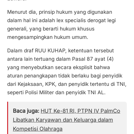
Menurut dia, prinsip hukum yang digunakan
dalam hal ini adalah lex specialis derogat legi
generali, yang berarti hukum khusus
mengesampingkan hukum umum.
Dalam draf RUU KUHAP, ketentuan tersebut
antara lain tertuang dalam Pasal 87 ayat (4)
yang menyebutkan secara eksplisit bahwa
aturan penangkapan tidak berlaku bagi penyidik
dari Kejaksaan, KPK, dan penyidik tertentu di TNI,
seperti Polisi Militer dan penyidik TNI AL.
Baca juga:
HUT Ke-81 RI, PTPN IV PalmCo
Libatkan Karyawan dan Keluarga dalam
Kompetisi Olahraga