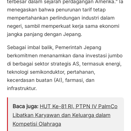
terbesar dalam sejarah perdagangan Amerika.” Ia
menegaskan bahwa penurunan tarif tetap
mempertahankan perlindungan industri dalam
negeri, sambil memperkuat kerja sama ekonomi
jangka panjang dengan Jepang.
Sebagai imbal balik, Pemerintah Jepang
berkomitmen menanamkan dana investasi jumbo
di berbagai sektor strategis AS, termasuk energi,
teknologi semikonduktor, pertahanan,
kecerdasan buatan (AI), farmasi, dan
infrastruktur.
Baca juga:
HUT Ke-81 RI, PTPN IV PalmCo
Libatkan Karyawan dan Keluarga dalam
Kompetisi Olahraga