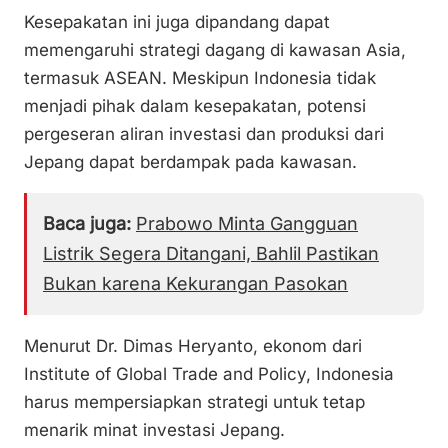
Kesepakatan ini juga dipandang dapat
memengaruhi strategi dagang di kawasan Asia,
termasuk ASEAN. Meskipun Indonesia tidak
menjadi pihak dalam kesepakatan, potensi
pergeseran aliran investasi dan produksi dari
Jepang dapat berdampak pada kawasan.
Baca juga:
Prabowo Minta Gangguan
Listrik Segera Ditangani, Bahlil Pastikan
Bukan karena Kekurangan Pasokan
Menurut Dr. Dimas Heryanto, ekonom dari
Institute of Global Trade and Policy, Indonesia
harus mempersiapkan strategi untuk tetap
menarik minat investasi Jepang.