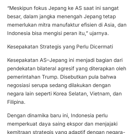
“Meskipun fokus Jepang ke AS saat ini sangat
besar, dalam jangka menengah Jepang tetap
memerlukan mitra manufaktur efisien di Asia, dan
Indonesia bisa mengisi peran itu,” ujarnya.
Kesepakatan Strategis yang Perlu Dicermati
Kesepakatan AS–Jepang ini menjadi bagian dari
pendekatan bilateral agresif yang diterapkan oleh
pemerintahan Trump. Disebutkan pula bahwa
negosiasi serupa sedang dilakukan dengan
negara lain seperti Korea Selatan, Vietnam, dan
Filipina.
Dengan dinamika baru ini, Indonesia perlu
memperkuat daya saing ekspor dan menjajaki
kemitraan strategis yang adaptif dengan negara-