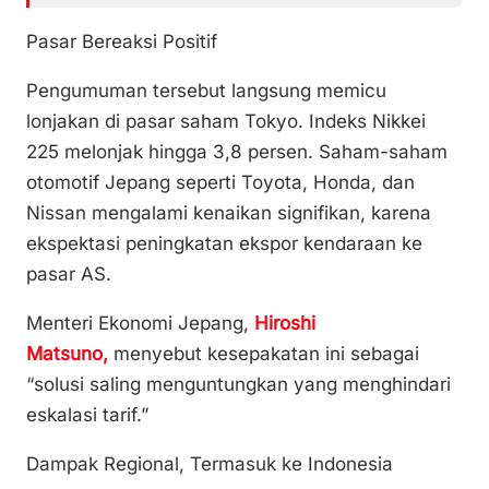
Pasar Bereaksi Positif
Pengumuman tersebut langsung memicu
lonjakan di pasar saham Tokyo. Indeks Nikkei
225 melonjak hingga 3,8 persen. Saham-saham
otomotif Jepang seperti Toyota, Honda, dan
Nissan mengalami kenaikan signifikan, karena
ekspektasi peningkatan ekspor kendaraan ke
pasar AS.
Menteri Ekonomi Jepang,
Hiroshi
Matsuno,
menyebut kesepakatan ini sebagai
“solusi saling menguntungkan yang menghindari
eskalasi tarif.”
Dampak Regional, Termasuk ke Indonesia