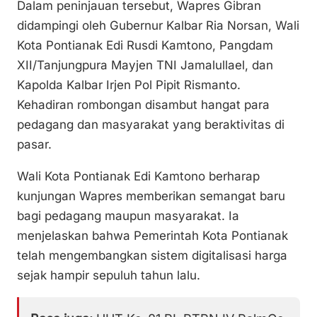
Dalam peninjauan tersebut, Wapres Gibran
didampingi oleh Gubernur Kalbar Ria Norsan, Wali
Kota Pontianak Edi Rusdi Kamtono, Pangdam
XII/Tanjungpura Mayjen TNI Jamalullael, dan
Kapolda Kalbar Irjen Pol Pipit Rismanto.
Kehadiran rombongan disambut hangat para
pedagang dan masyarakat yang beraktivitas di
pasar.
Wali Kota Pontianak Edi Kamtono berharap
kunjungan Wapres memberikan semangat baru
bagi pedagang maupun masyarakat. Ia
menjelaskan bahwa Pemerintah Kota Pontianak
telah mengembangkan sistem digitalisasi harga
sejak hampir sepuluh tahun lalu.