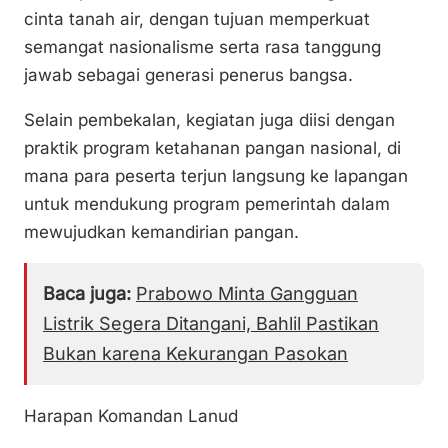
cinta tanah air, dengan tujuan memperkuat
semangat nasionalisme serta rasa tanggung
jawab sebagai generasi penerus bangsa.
Selain pembekalan, kegiatan juga diisi dengan
praktik program ketahanan pangan nasional, di
mana para peserta terjun langsung ke lapangan
untuk mendukung program pemerintah dalam
mewujudkan kemandirian pangan.
Baca juga:
Prabowo Minta Gangguan
Listrik Segera Ditangani, Bahlil Pastikan
Bukan karena Kekurangan Pasokan
Harapan Komandan Lanud