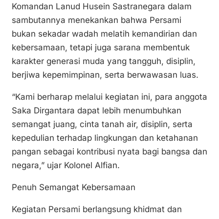
Komandan Lanud Husein Sastranegara dalam
sambutannya menekankan bahwa Persami
bukan sekadar wadah melatih kemandirian dan
kebersamaan, tetapi juga sarana membentuk
karakter generasi muda yang tangguh, disiplin,
berjiwa kepemimpinan, serta berwawasan luas.
“Kami berharap melalui kegiatan ini, para anggota
Saka Dirgantara dapat lebih menumbuhkan
semangat juang, cinta tanah air, disiplin, serta
kepedulian terhadap lingkungan dan ketahanan
pangan sebagai kontribusi nyata bagi bangsa dan
negara,” ujar Kolonel Alfian.
Penuh Semangat Kebersamaan
Kegiatan Persami berlangsung khidmat dan