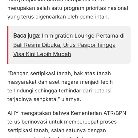
merupakan salah satu program prioritas nasional
yang terus digencarkan oleh pemerintah.
Baca juga:
Immigration Lounge Pertama di
Bali Resmi Dibuka, Urus Paspor hingga
Visa Kini Lebih Mudah
“Dengan sertipikasi tanah, hak atas tanah
masyarakat dan aset negara menjadi lebih
terlindungi sehingga terhindar dari potensi
terjadinya sengketa,” ujarnya.
AHY mengatakan bahwa Kementerian ATR/BPN
terus berinovasi untuk mempercepat proses
sertipikasi tanah, salah satunya dengan