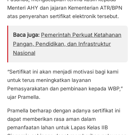
Menteri AHY dan jajaran Kementerian ATR/BPN
atas penyerahan sertifikat elektronik tersebut.
Baca juga:
Pemerintah Perkuat Ketahanan
Pangan, Pendidikan, dan Infrastruktur
Nasional
“Sertifikat ini akan menjadi motivasi bagi kami
untuk terus meningkatkan layanan
Pemasyarakatan dan pembinaan kepada WBP,”
ujar Pramella.
Pramella berharap dengan adanya sertifikat ini
dapat memberikan rasa aman dalam
pemanfaatan lahan untuk Lapas Kelas IIB