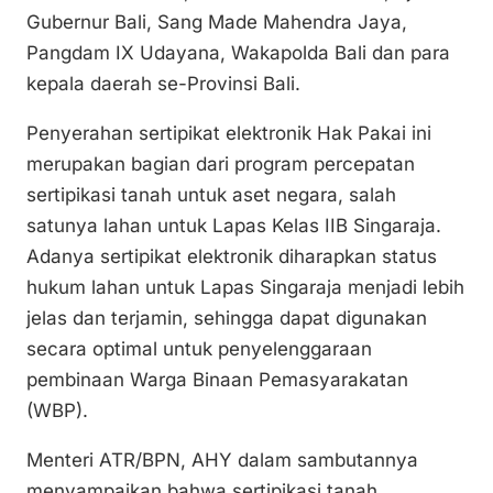
Gubernur Bali, Sang Made Mahendra Jaya,
Pangdam IX Udayana, Wakapolda Bali dan para
kepala daerah se-Provinsi Bali.
Penyerahan sertipikat elektronik Hak Pakai ini
merupakan bagian dari program percepatan
sertipikasi tanah untuk aset negara, salah
satunya lahan untuk Lapas Kelas IIB Singaraja.
Adanya sertipikat elektronik diharapkan status
hukum lahan untuk Lapas Singaraja menjadi lebih
jelas dan terjamin, sehingga dapat digunakan
secara optimal untuk penyelenggaraan
pembinaan Warga Binaan Pemasyarakatan
(WBP).
Menteri ATR/BPN, AHY dalam sambutannya
menyampaikan bahwa sertipikasi tanah