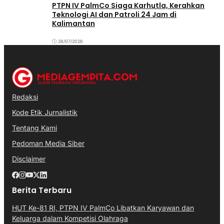
PTPN IV PalmCo Siaga Karhutla, Kerahkan
Teknologi AI dan Patroli 24 Jam di
Kalimantan
28/07/2026
Redaksi
Kode Etik Jurnalistik
Tentang Kami
Pedoman Media Siber
Disclaimer
Berita Terbaru
HUT Ke-81 RI, PTPN IV PalmCo Libatkan Karyawan dan
Keluarga dalam Kompetisi Olahraga