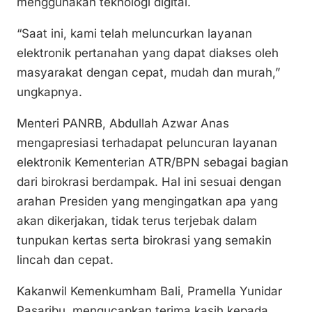
menggunakan teknologi digital.
“Saat ini, kami telah meluncurkan layanan
elektronik pertanahan yang dapat diakses oleh
masyarakat dengan cepat, mudah dan murah,”
ungkapnya.
Menteri PANRB, Abdullah Azwar Anas
mengapresiasi terhadapat peluncuran layanan
elektronik Kementerian ATR/BPN sebagai bagian
dari birokrasi berdampak. Hal ini sesuai dengan
arahan Presiden yang mengingatkan apa yang
akan dikerjakan, tidak terus terjebak dalam
tunpukan kertas serta birokrasi yang semakin
lincah dan cepat.
Kakanwil Kemenkumham Bali, Pramella Yunidar
Pasaribu, mengucapkan terima kasih kepada