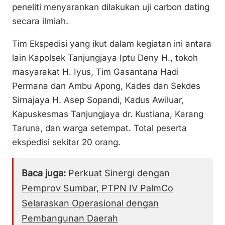
peneliti menyarankan dilakukan uji carbon dating
secara ilmiah.
Tim Ekspedisi yang ikut dalam kegiatan ini antara
lain Kapolsek Tanjungjaya Iptu Deny H., tokoh
masyarakat H. Iyus, Tim Gasantana Hadi
Permana dan Ambu Apong, Kades dan Sekdes
Sirnajaya H. Asep Sopandi, Kadus Awiluar,
Kapuskesmas Tanjungjaya dr. Kustiana, Karang
Taruna, dan warga setempat. Total peserta
ekspedisi sekitar 20 orang.
Baca juga:
Perkuat Sinergi dengan
Pemprov Sumbar, PTPN IV PalmCo
Selaraskan Operasional dengan
Pembangunan Daerah