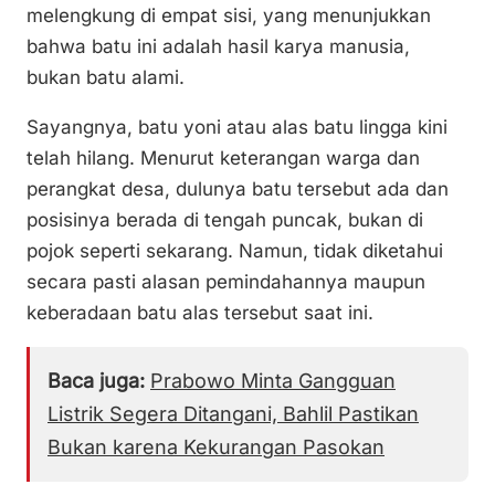
melengkung di empat sisi, yang menunjukkan
bahwa batu ini adalah hasil karya manusia,
bukan batu alami.
Sayangnya, batu yoni atau alas batu lingga kini
telah hilang. Menurut keterangan warga dan
perangkat desa, dulunya batu tersebut ada dan
posisinya berada di tengah puncak, bukan di
pojok seperti sekarang. Namun, tidak diketahui
secara pasti alasan pemindahannya maupun
keberadaan batu alas tersebut saat ini.
Baca juga:
Prabowo Minta Gangguan
Listrik Segera Ditangani, Bahlil Pastikan
Bukan karena Kekurangan Pasokan