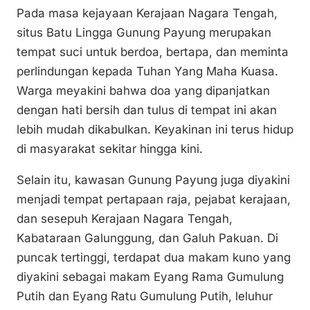
Pada masa kejayaan Kerajaan Nagara Tengah,
situs Batu Lingga Gunung Payung merupakan
tempat suci untuk berdoa, bertapa, dan meminta
perlindungan kepada Tuhan Yang Maha Kuasa.
Warga meyakini bahwa doa yang dipanjatkan
dengan hati bersih dan tulus di tempat ini akan
lebih mudah dikabulkan. Keyakinan ini terus hidup
di masyarakat sekitar hingga kini.
Selain itu, kawasan Gunung Payung juga diyakini
menjadi tempat pertapaan raja, pejabat kerajaan,
dan sesepuh Kerajaan Nagara Tengah,
Kabataraan Galunggung, dan Galuh Pakuan. Di
puncak tertinggi, terdapat dua makam kuno yang
diyakini sebagai makam Eyang Rama Gumulung
Putih dan Eyang Ratu Gumulung Putih, leluhur