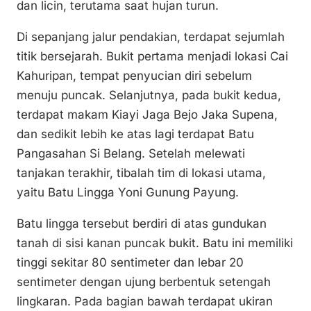
dan licin, terutama saat hujan turun.
Di sepanjang jalur pendakian, terdapat sejumlah
titik bersejarah. Bukit pertama menjadi lokasi Cai
Kahuripan, tempat penyucian diri sebelum
menuju puncak. Selanjutnya, pada bukit kedua,
terdapat makam Kiayi Jaga Bejo Jaka Supena,
dan sedikit lebih ke atas lagi terdapat Batu
Pangasahan Si Belang. Setelah melewati
tanjakan terakhir, tibalah tim di lokasi utama,
yaitu Batu Lingga Yoni Gunung Payung.
Batu lingga tersebut berdiri di atas gundukan
tanah di sisi kanan puncak bukit. Batu ini memiliki
tinggi sekitar 80 sentimeter dan lebar 20
sentimeter dengan ujung berbentuk setengah
lingkaran. Pada bagian bawah terdapat ukiran