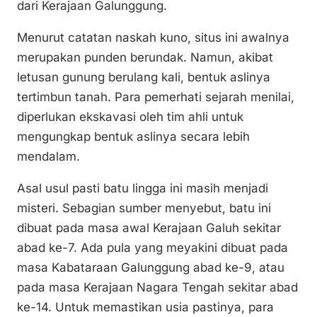
dari Kerajaan Galunggung.
Menurut catatan naskah kuno, situs ini awalnya
merupakan punden berundak. Namun, akibat
letusan gunung berulang kali, bentuk aslinya
tertimbun tanah. Para pemerhati sejarah menilai,
diperlukan ekskavasi oleh tim ahli untuk
mengungkap bentuk aslinya secara lebih
mendalam.
Asal usul pasti batu lingga ini masih menjadi
misteri. Sebagian sumber menyebut, batu ini
dibuat pada masa awal Kerajaan Galuh sekitar
abad ke-7. Ada pula yang meyakini dibuat pada
masa Kabataraan Galunggung abad ke-9, atau
pada masa Kerajaan Nagara Tengah sekitar abad
ke-14. Untuk memastikan usia pastinya, para