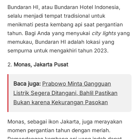
Bundaran HI, atau Bundaran Hotel Indonesia,
selalu menjadi tempat tradisional untuk
menikmati pesta kembang api saat pergantian
tahun. Bagi Anda yang menyukai
city lights
yang
memukau, Bundaran HI adalah lokasi yang
sempurna untuk mengakhiri tahun 2023.
2.
Monas, Jakarta Pusat
Baca juga:
Prabowo Minta Gangguan
Listrik Segera Ditangani, Bahlil Pastikan
Bukan karena Kekurangan Pasokan
Monas, sebagai ikon Jakarta, juga merayakan
momen pergantian tahun dengan meriah.