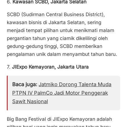
6.
Kawasan SCBD, Jakarta Selatan
SCBD (Sudirman Central Business District),
kawasan bisnis di Jakarta Selatan, sering
menjadi tempat pilihan untuk menikmati malam
pergantian tahun yang ciamik dikelilingi oleh
gedung-gedung tinggi, SCBD memberikan
pengalaman unik dalam menyambut tahun baru.
7.
JIExpo Kemayoran, Jakarta Utara
Baca juga:
Jatmiko Dorong Talenta Muda
PTPN IV PalmCo Jadi Motor Penggerak
Sawit Nasional
Big Bang Festival di JIExpo Kemayoran adalah