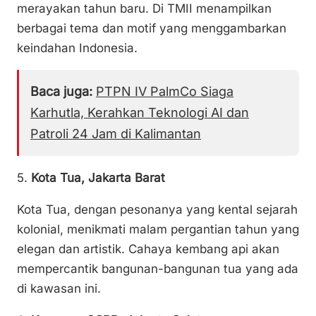
merayakan tahun baru. Di TMII menampilkan
berbagai tema dan motif yang menggambarkan
keindahan Indonesia.
Baca juga:
PTPN IV PalmCo Siaga
Karhutla, Kerahkan Teknologi AI dan
Patroli 24 Jam di Kalimantan
5.
Kota Tua, Jakarta Barat
Kota Tua, dengan pesonanya yang kental sejarah
kolonial, menikmati malam pergantian tahun yang
elegan dan artistik. Cahaya kembang api akan
mempercantik bangunan-bangunan tua yang ada
di kawasan ini.