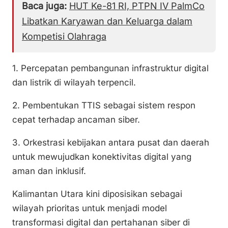
Baca juga:
HUT Ke-81 RI, PTPN IV PalmCo
Libatkan Karyawan dan Keluarga dalam
Kompetisi Olahraga
1. Percepatan pembangunan infrastruktur digital
dan listrik di wilayah terpencil.
2. Pembentukan TTIS sebagai sistem respon
cepat terhadap ancaman siber.
3. Orkestrasi kebijakan antara pusat dan daerah
untuk mewujudkan konektivitas digital yang
aman dan inklusif.
Kalimantan Utara kini diposisikan sebagai
wilayah prioritas untuk menjadi model
transformasi digital dan pertahanan siber di