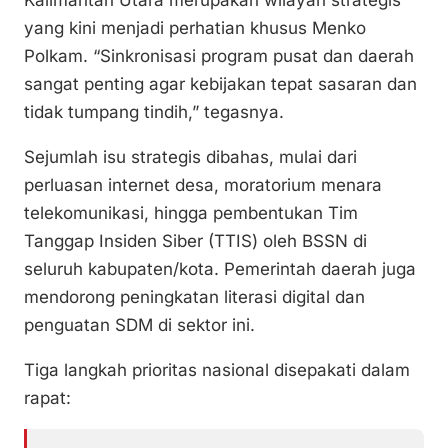
Kalimantan Utara merupakan wilayah strategis
yang kini menjadi perhatian khusus Menko
Polkam. “Sinkronisasi program pusat dan daerah
sangat penting agar kebijakan tepat sasaran dan
tidak tumpang tindih,” tegasnya.
Sejumlah isu strategis dibahas, mulai dari
perluasan internet desa, moratorium menara
telekomunikasi, hingga pembentukan Tim
Tanggap Insiden Siber (TTIS) oleh BSSN di
seluruh kabupaten/kota. Pemerintah daerah juga
mendorong peningkatan literasi digital dan
penguatan SDM di sektor ini.
Tiga langkah prioritas nasional disepakati dalam
rapat: