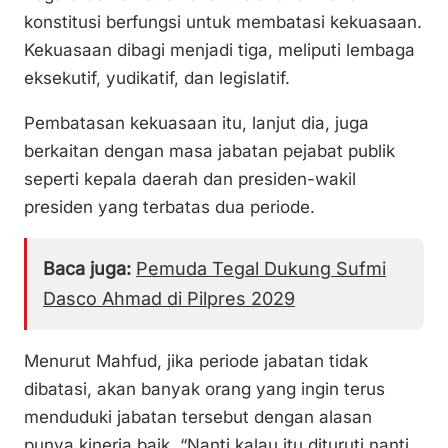
konstitusi berfungsi untuk membatasi kekuasaan.
Kekuasaan dibagi menjadi tiga, meliputi lembaga
eksekutif, yudikatif, dan legislatif.
Pembatasan kekuasaan itu, lanjut dia, juga
berkaitan dengan masa jabatan pejabat publik
seperti kepala daerah dan presiden-wakil
presiden yang terbatas dua periode.
Baca juga:
Pemuda Tegal Dukung Sufmi
Dasco Ahmad di Pilpres 2029
Menurut Mahfud, jika periode jabatan tidak
dibatasi, akan banyak orang yang ingin terus
menduduki jabatan tersebut dengan alasan
punya kinerja baik. “Nanti kalau itu dituruti nanti