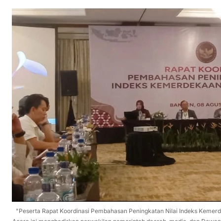
"Peserta Rapat Koordinasi Pembahasan Peningkatan Nilai Indeks Kemerde