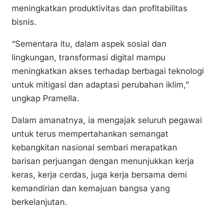
meningkatkan produktivitas dan profitabilitas
bisnis.
“Sementara itu, dalam aspek sosial dan
lingkungan, transformasi digital mampu
meningkatkan akses terhadap berbagai teknologi
untuk mitigasi dan adaptasi perubahan iklim,”
ungkap Pramella.
Dalam amanatnya, ia mengajak seluruh pegawai
untuk terus mempertahankan semangat
kebangkitan nasional sembari merapatkan
barisan perjuangan dengan menunjukkan kerja
keras, kerja cerdas, juga kerja bersama demi
kemandirian dan kemajuan bangsa yang
berkelanjutan.