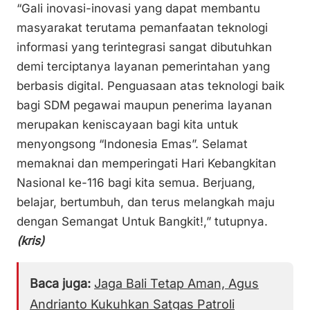
“Gali inovasi-inovasi yang dapat membantu
masyarakat terutama pemanfaatan teknologi
informasi yang terintegrasi sangat dibutuhkan
demi terciptanya layanan pemerintahan yang
berbasis digital. Penguasaan atas teknologi baik
bagi SDM pegawai maupun penerima layanan
merupakan keniscayaan bagi kita untuk
menyongsong “Indonesia Emas”. Selamat
memaknai dan memperingati Hari Kebangkitan
Nasional ke-116 bagi kita semua. Berjuang,
belajar, bertumbuh, dan terus melangkah maju
dengan Semangat Untuk Bangkit!,” tutupnya.
(kris)
Baca juga:
Jaga Bali Tetap Aman, Agus
Andrianto Kukuhkan Satgas Patroli