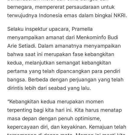
bernegara, mempererat persaudaraan untuk
terwujudnya Indonesia emas dalam bingkai NKRI.
Selaku inspektur upacara, Pramella
menyampaikan amanat dari Menkominfo Budi
Arie Setiadi. Dalam amanatnya menyampaikan
bahwa saat ini merupakan fase kebangkitan
kedua, melanjutkan semangat kebangkitan
pertama yang telah dipancangkan para pendiri
bangsa. Berbeda dengan perjuangan yang telah
dirintis lebih dari seabad yang lalu.
“Kebangkitan kedua merupakan momen
terpenting bagi kita hari ini. Kita harus menatap
masa depan dengan penuh optimisme,
kepercayaan diri, dan keyakinan. Kemajuan telah