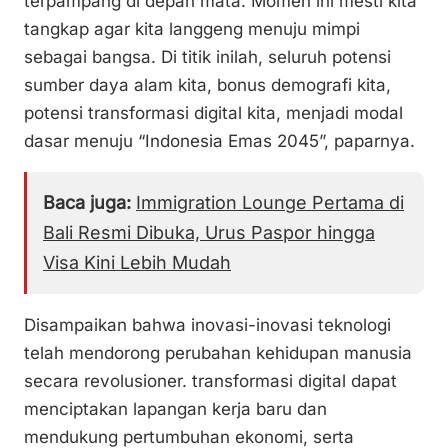
terpampang di depan mata. Momen ini mesti kita
tangkap agar kita langgeng menuju mimpi
sebagai bangsa. Di titik inilah, seluruh potensi
sumber daya alam kita, bonus demografi kita,
potensi transformasi digital kita, menjadi modal
dasar menuju “Indonesia Emas 2045”, paparnya.
Baca juga:
Immigration Lounge Pertama di
Bali Resmi Dibuka, Urus Paspor hingga
Visa Kini Lebih Mudah
Disampaikan bahwa inovasi-inovasi teknologi
telah mendorong perubahan kehidupan manusia
secara revolusioner. transformasi digital dapat
menciptakan lapangan kerja baru dan
mendukung pertumbuhan ekonomi, serta