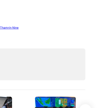
 Thamrin Nine