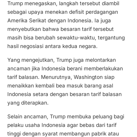
Trump menegaskan, langkah tersebut diambil
sebagai upaya menekan defisit perdagangan
Amerika Serikat dengan Indonesia. Ia juga
menyebutkan bahwa besaran tarif tersebut
masih bisa berubah sewaktu-waktu, tergantung
hasil negosiasi antara kedua negara.
Yang mengejutkan, Trump juga melontarkan
ancaman jika Indonesia berani memberlakukan
tarif balasan. Menurutnya, Washington siap
menaikkan kembali bea masuk barang asal
Indonesia setara dengan besaran tarif balasan
yang diterapkan.
Selain ancaman, Trump membuka peluang bagi
pelaku usaha Indonesia agar bebas dari tarif
tinggi dengan syarat membangun pabrik atau