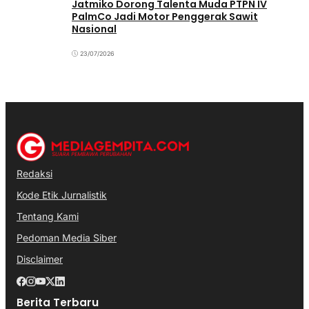
Jatmiko Dorong Talenta Muda PTPN IV
PalmCo Jadi Motor Penggerak Sawit
Nasional
23/07/2026
Redaksi
Kode Etik Jurnalistik
Tentang Kami
Pedoman Media Siber
Disclaimer
Berita Terbaru