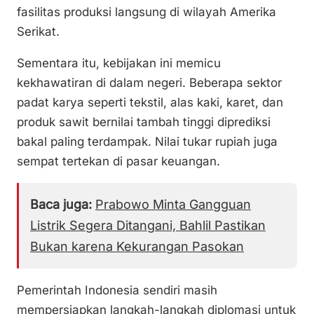
fasilitas produksi langsung di wilayah Amerika
Serikat.
Sementara itu, kebijakan ini memicu
kekhawatiran di dalam negeri. Beberapa sektor
padat karya seperti tekstil, alas kaki, karet, dan
produk sawit bernilai tambah tinggi diprediksi
bakal paling terdampak. Nilai tukar rupiah juga
sempat tertekan di pasar keuangan.
Baca juga:
Prabowo Minta Gangguan
Listrik Segera Ditangani, Bahlil Pastikan
Bukan karena Kekurangan Pasokan
Pemerintah Indonesia sendiri masih
mempersiapkan langkah-langkah diplomasi untuk