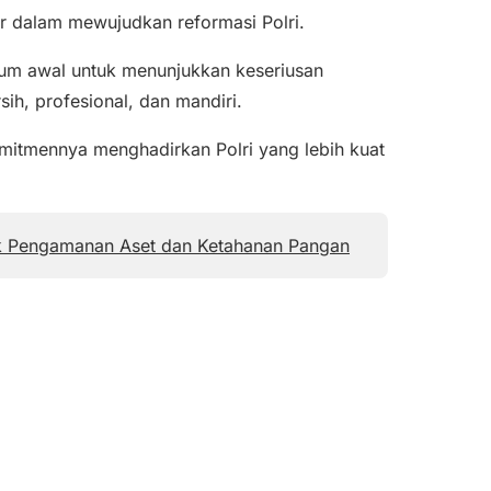
r dalam mewujudkan reformasi Polri.
m awal untuk menunjukkan keseriusan
h, profesional, dan mandiri.
mitmennya menghadirkan Polri yang lebih kuat
uk Pengamanan Aset dan Ketahanan Pangan