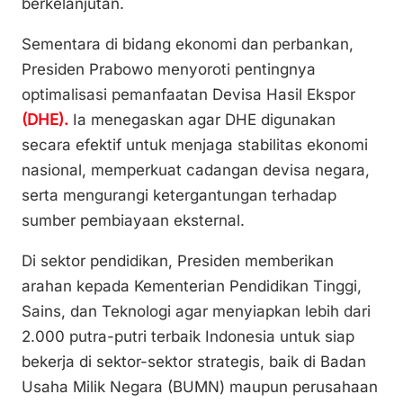
berkelanjutan.
Sementara di bidang ekonomi dan perbankan,
Presiden Prabowo menyoroti pentingnya
optimalisasi pemanfaatan Devisa Hasil Ekspor
(DHE).
Ia menegaskan agar DHE digunakan
secara efektif untuk menjaga stabilitas ekonomi
nasional, memperkuat cadangan devisa negara,
serta mengurangi ketergantungan terhadap
sumber pembiayaan eksternal.
Di sektor pendidikan, Presiden memberikan
arahan kepada Kementerian Pendidikan Tinggi,
Sains, dan Teknologi agar menyiapkan lebih dari
2.000 putra-putri terbaik Indonesia untuk siap
bekerja di sektor-sektor strategis, baik di Badan
Usaha Milik Negara (BUMN) maupun perusahaan