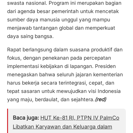
swasta nasional. Program ini merupakan bagian
dari agenda besar pemerintah untuk mencetak
sumber daya manusia unggul yang mampu
menjawab tantangan global dan memperkuat
daya saing bangsa.
Rapat berlangsung dalam suasana produktif dan
fokus, dengan penekanan pada percepatan
implementasi kebijakan di lapangan. Presiden
menegaskan bahwa seluruh jajaran kementerian
harus bekerja secara terintegrasi, cepat, dan
tepat sasaran untuk mewujudkan visi Indonesia
yang maju, berdaulat, dan sejahtera.
(red)
Baca juga:
HUT Ke-81 RI, PTPN IV PalmCo
Libatkan Karyawan dan Keluarga dalam