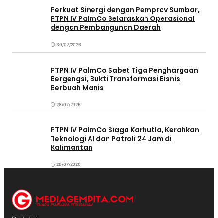
Perkuat Sinergi dengan Pemprov Sumbar,
PTPN IV PalmCo Selaraskan Operasional
dengan Pembangunan Daerah
30/07/2026
PTPN IV PalmCo Sabet Tiga Penghargaan
Bergengsi, Bukti Transformasi Bisnis
Berbuah Manis
28/07/2026
PTPN IV PalmCo Siaga Karhutla, Kerahkan
Teknologi AI dan Patroli 24 Jam di
Kalimantan
28/07/2026