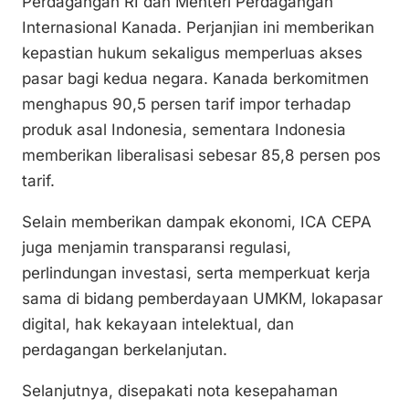
Perdagangan RI dan Menteri Perdagangan
Internasional Kanada. Perjanjian ini memberikan
kepastian hukum sekaligus memperluas akses
pasar bagi kedua negara. Kanada berkomitmen
menghapus 90,5 persen tarif impor terhadap
produk asal Indonesia, sementara Indonesia
memberikan liberalisasi sebesar 85,8 persen pos
tarif.
Selain memberikan dampak ekonomi, ICA CEPA
juga menjamin transparansi regulasi,
perlindungan investasi, serta memperkuat kerja
sama di bidang pemberdayaan UMKM, lokapasar
digital, hak kekayaan intelektual, dan
perdagangan berkelanjutan.
Selanjutnya, disepakati nota kesepahaman