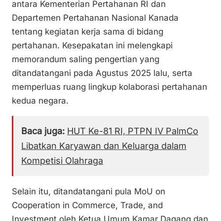
antara Kementerian Pertahanan RI dan
Departemen Pertahanan Nasional Kanada
tentang kegiatan kerja sama di bidang
pertahanan. Kesepakatan ini melengkapi
memorandum saling pengertian yang
ditandatangani pada Agustus 2025 lalu, serta
memperluas ruang lingkup kolaborasi pertahanan
kedua negara.
Baca juga:
HUT Ke-81 RI, PTPN IV PalmCo
Libatkan Karyawan dan Keluarga dalam
Kompetisi Olahraga
Selain itu, ditandatangani pula MoU on
Cooperation in Commerce, Trade, and
Investment oleh Ketua Umum Kamar Dagang dan