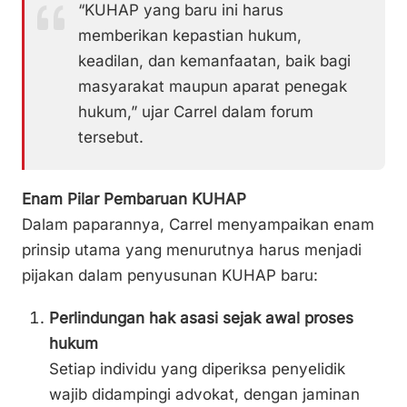
“KUHAP yang baru ini harus
memberikan kepastian hukum,
keadilan, dan kemanfaatan, baik bagi
masyarakat maupun aparat penegak
hukum,” ujar Carrel dalam forum
tersebut.
Enam Pilar Pembaruan KUHAP
Dalam paparannya, Carrel menyampaikan enam
prinsip utama yang menurutnya harus menjadi
pijakan dalam penyusunan KUHAP baru:
Perlindungan hak asasi sejak awal proses
hukum
Setiap individu yang diperiksa penyelidik
wajib didampingi advokat, dengan jaminan