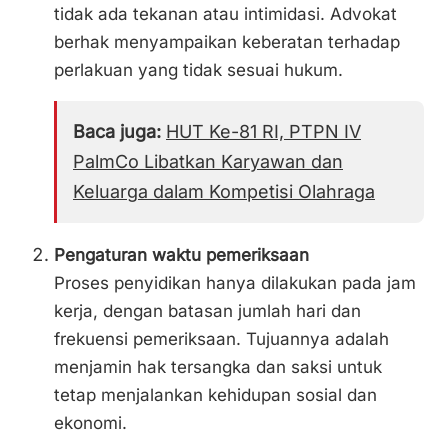
tidak ada tekanan atau intimidasi. Advokat
berhak menyampaikan keberatan terhadap
perlakuan yang tidak sesuai hukum.
Baca juga:
HUT Ke-81 RI, PTPN IV
PalmCo Libatkan Karyawan dan
Keluarga dalam Kompetisi Olahraga
Pengaturan waktu pemeriksaan
Proses penyidikan hanya dilakukan pada jam
kerja, dengan batasan jumlah hari dan
frekuensi pemeriksaan. Tujuannya adalah
menjamin hak tersangka dan saksi untuk
tetap menjalankan kehidupan sosial dan
ekonomi.