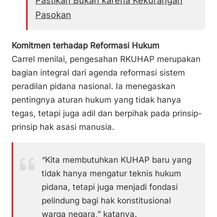
Pastikan Bukan karena Kekurangan
Pasokan
Komitmen terhadap Reformasi Hukum
Carrel menilai, pengesahan RKUHAP merupakan
bagian integral dari agenda reformasi sistem
peradilan pidana nasional. Ia menegaskan
pentingnya aturan hukum yang tidak hanya
tegas, tetapi juga adil dan berpihak pada prinsip-
prinsip hak asasi manusia.
“Kita membutuhkan KUHAP baru yang
tidak hanya mengatur teknis hukum
pidana, tetapi juga menjadi fondasi
pelindung bagi hak konstitusional
warga negara,” katanya.