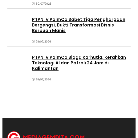
30/07/2026
PTPN IV PalmCo Sabet Tiga Penghargaan
Bergengsi, Bukti Transformasi Bisnis
Berbuah Manis
28/07/2026
PTPN IV PalmCo Siaga Karhutla, Kerahkan
Teknologi AI dan Patroli 24 Jam di
Kalimantan
28/07/2026