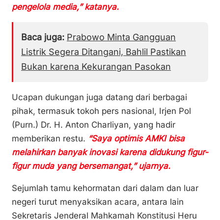
pengelola media,” katanya.
Baca juga:
Prabowo Minta Gangguan
Listrik Segera Ditangani, Bahlil Pastikan
Bukan karena Kekurangan Pasokan
Ucapan dukungan juga datang dari berbagai
pihak, termasuk tokoh pers nasional, Irjen Pol
(Purn.) Dr. H. Anton Charliyan, yang hadir
memberikan restu.
“Saya optimis AMKI bisa
melahirkan banyak inovasi karena didukung figur-
figur muda yang bersemangat,” ujarnya.
Sejumlah tamu kehormatan dari dalam dan luar
negeri turut menyaksikan acara, antara lain
Sekretaris Jenderal Mahkamah Konstitusi Heru