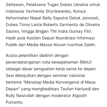
Setiawan, Pelaksana Tugas Dubes Ukraina untuk
Indonesia Yevheniia Shynkarenko, Konsul
Kehormatan Nepal Bally Saputra Datuk Janosati,
Dubes Timor Leste Roberto Sarmento de Oliveira
Saores, hingga Brigjen TNI Indra Gumay Fitri.
Hadir pula Asisten Deputi Koordinasi Informasi
Publik dan Media Massa Novan Ivanhoe Saleh.
Acara pelantikan diakhiri dengan
penandatanganan nota kesepahaman (MoU)
sebagai dasar penguatan kerja sama ke depan.
Sesi dilanjutkan dengan seminar nasional
bertema “Menatap Media Konvergensi di Masa
Depan” yang menghadirkan Taufan Hariyadi dan
Rully Nasrullah dengan moderator Algooth
Putranto.