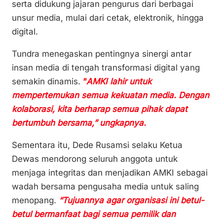
serta didukung jajaran pengurus dari berbagai
unsur media, mulai dari cetak, elektronik, hingga
digital.
Tundra menegaskan pentingnya sinergi antar
insan media di tengah transformasi digital yang
semakin dinamis.
“
AMKI lahir untuk
mempertemukan semua kekuatan media. Dengan
kolaborasi, kita berharap semua pihak dapat
bertumbuh bersama,” ungkapnya.
Sementara itu, Dede Rusamsi selaku Ketua
Dewas mendorong seluruh anggota untuk
menjaga integritas dan menjadikan AMKI sebagai
wadah bersama pengusaha media untuk saling
menopang.
“Tujuannya agar organisasi ini betul-
betul bermanfaat bagi semua pemilik dan