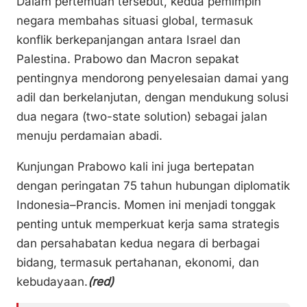
Dalam pertemuan tersebut, kedua pemimpin
negara membahas situasi global, termasuk
konflik berkepanjangan antara Israel dan
Palestina. Prabowo dan Macron sepakat
pentingnya mendorong penyelesaian damai yang
adil dan berkelanjutan, dengan mendukung solusi
dua negara (two-state solution) sebagai jalan
menuju perdamaian abadi.
Kunjungan Prabowo kali ini juga bertepatan
dengan peringatan 75 tahun hubungan diplomatik
Indonesia–Prancis. Momen ini menjadi tonggak
penting untuk memperkuat kerja sama strategis
dan persahabatan kedua negara di berbagai
bidang, termasuk pertahanan, ekonomi, dan
kebudayaan.
(red)