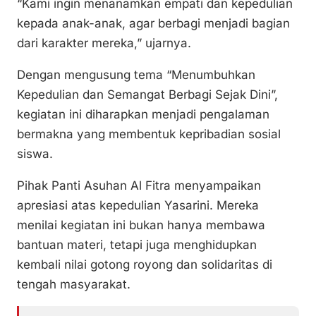
“Kami ingin menanamkan empati dan kepedulian
kepada anak-anak, agar berbagi menjadi bagian
dari karakter mereka,” ujarnya.
Dengan mengusung tema “Menumbuhkan
Kepedulian dan Semangat Berbagi Sejak Dini”,
kegiatan ini diharapkan menjadi pengalaman
bermakna yang membentuk kepribadian sosial
siswa.
Pihak Panti Asuhan Al Fitra menyampaikan
apresiasi atas kepedulian Yasarini. Mereka
menilai kegiatan ini bukan hanya membawa
bantuan materi, tetapi juga menghidupkan
kembali nilai gotong royong dan solidaritas di
tengah masyarakat.