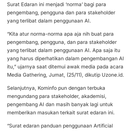
Surat Edaran ini menjadi ‘norma’ bagi para
pengembang, pengguna dan para stakeholder
yang terlibat dalam penggunaan AI.
“Kita atur norma-norma apa aja nih buat para
pengembang, pengguna, dan para stakeholder
yang terlibat dalam penggunaan AI. Apa saja itu
yang harus diperhatikan dalam pengembangan AI
itu,” ujarnya saat ditemui awak media pada acara
Media Gathering, Jumat, (25/11), dikutip Uzone.id.
Selanjutnya, Kominfo pun dengan terbuka
mengundang para stakeholder, akademisi,
pengembang AI dan masih banyak lagi untuk
memberikan masukan terkait surat edaran ini.
“Surat edaran panduan penggunaan Artificial