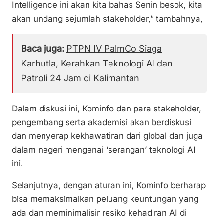
Intelligence ini akan kita bahas Senin besok, kita
akan undang sejumlah stakeholder,” tambahnya,
Baca juga:
PTPN IV PalmCo Siaga
Karhutla, Kerahkan Teknologi AI dan
Patroli 24 Jam di Kalimantan
Dalam diskusi ini, Kominfo dan para stakeholder,
pengembang serta akademisi akan berdiskusi
dan menyerap kekhawatiran dari global dan juga
dalam negeri mengenai ‘serangan’ teknologi AI
ini.
Selanjutnya, dengan aturan ini, Kominfo berharap
bisa memaksimalkan peluang keuntungan yang
ada dan meminimalisir resiko kehadiran AI di