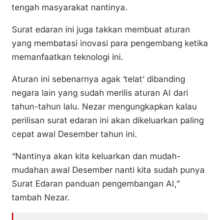
tengah masyarakat nantinya.
Surat edaran ini juga takkan membuat aturan
yang membatasi inovasi para pengembang ketika
memanfaatkan teknologi ini.
Aturan ini sebenarnya agak ‘telat’ dibanding
negara lain yang sudah merilis aturan AI dari
tahun-tahun lalu. Nezar mengungkapkan kalau
perilisan surat edaran ini akan dikeluarkan paling
cepat awal Desember tahun ini.
“Nantinya akan kita keluarkan dan mudah-
mudahan awal Desember nanti kita sudah punya
Surat Edaran panduan pengembangan AI,”
tambah Nezar.