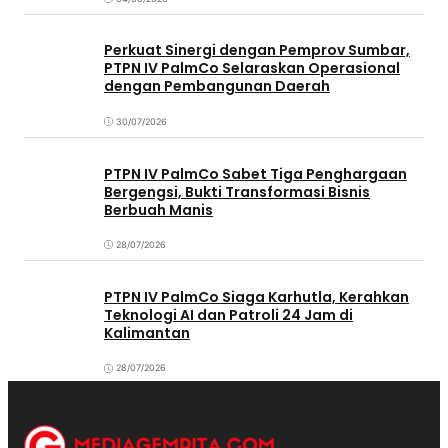
Perkuat Sinergi dengan Pemprov Sumbar,
PTPN IV PalmCo Selaraskan Operasional
dengan Pembangunan Daerah
30/07/2026
PTPN IV PalmCo Sabet Tiga Penghargaan
Bergengsi, Bukti Transformasi Bisnis
Berbuah Manis
28/07/2026
PTPN IV PalmCo Siaga Karhutla, Kerahkan
Teknologi AI dan Patroli 24 Jam di
Kalimantan
28/07/2026