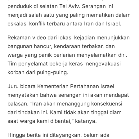
penduduk di selatan Tel Aviv. Serangan ini
menjadi salah satu yang paling mematikan dalam
eskalasi konflik terbaru antara Iran dan Israel.
Rekaman video dari lokasi kejadian menunjukkan
bangunan hancur, kendaraan terbakar, dan
warga yang panik berlarian menyelamatkan diri.
Tim penyelamat bekerja keras mengevakuasi
korban dari puing-puing.
Juru bicara Kementerian Pertahanan Israel
menyatakan bahwa serangan ini akan mendapat
balasan. “Iran akan menanggung konsekuensi
dari tindakan ini. Kami tidak akan tinggal diam
saat warga kami dibantai,” katanya.
Hingga berita ini ditayangkan, belum ada