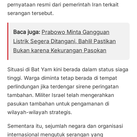
pernyataan resmi dari pemerintah Iran terkait
serangan tersebut.
Baca juga:
Prabowo Minta Gangguan
Listrik Segera Ditangani, Bahlil Pastikan
Bukan karena Kekurangan Pasokan
Situasi di Bat Yam kini berada dalam status siaga
tinggi. Warga diminta tetap berada di tempat
perlindungan jika terdengar sirene peringatan
tambahan. Militer Israel telah mengerahkan
pasukan tambahan untuk pengamanan di
wilayah-wilayah strategis.
Sementara itu, sejumlah negara dan organisasi
internasional mengutuk serangan yang