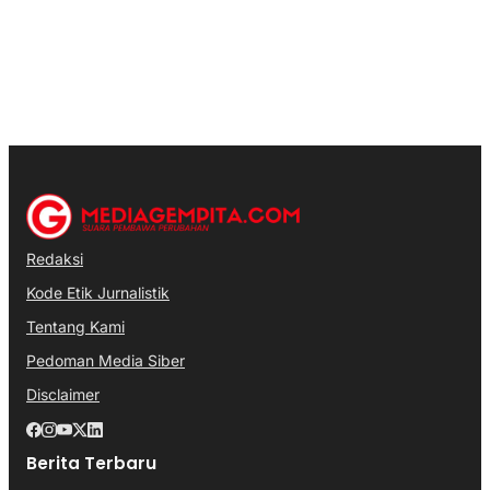
Redaksi
Kode Etik Jurnalistik
Tentang Kami
Pedoman Media Siber
Disclaimer
Berita Terbaru