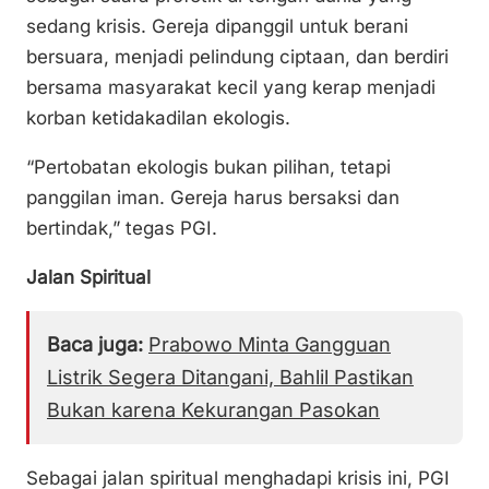
sedang krisis. Gereja dipanggil untuk berani
bersuara, menjadi pelindung ciptaan, dan berdiri
bersama masyarakat kecil yang kerap menjadi
korban ketidakadilan ekologis.
“Pertobatan ekologis bukan pilihan, tetapi
panggilan iman. Gereja harus bersaksi dan
bertindak,” tegas PGI.
Jalan Spiritual
Baca juga:
Prabowo Minta Gangguan
Listrik Segera Ditangani, Bahlil Pastikan
Bukan karena Kekurangan Pasokan
Sebagai jalan spiritual menghadapi krisis ini, PGI