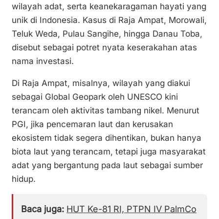
wilayah adat, serta keanekaragaman hayati yang
unik di Indonesia. Kasus di Raja Ampat, Morowali,
Teluk Weda, Pulau Sangihe, hingga Danau Toba,
disebut sebagai potret nyata keserakahan atas
nama investasi.
Di Raja Ampat, misalnya, wilayah yang diakui
sebagai Global Geopark oleh UNESCO kini
terancam oleh aktivitas tambang nikel. Menurut
PGI, jika pencemaran laut dan kerusakan
ekosistem tidak segera dihentikan, bukan hanya
biota laut yang terancam, tetapi juga masyarakat
adat yang bergantung pada laut sebagai sumber
hidup.
Baca juga:
HUT Ke-81 RI, PTPN IV PalmCo