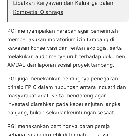
Libatkan Karyawan dan Keluarga dalam
Kompetisi Olahraga
PGI menyampaikan harapan agar pemerintah
memberlakukan moratorium izin tambang di
kawasan konservasi dan rentan ekologis, serta
melakukan audit menyeluruh terhadap dokumen
AMDAL dan laporan sosial proyek tambang.
PGI juga menekankan pentingnya penegakan
prinsip FPIC dalam hubungan antara industri dan
masyarakat adat, serta mendorong agar
investasi diarahkan pada keberlanjutan jangka
panjang, bukan sekadar keuntungan sesaat.
PGI menekankan pentingnya peran gereja
sebagai suara profetik di tengah dunia yang