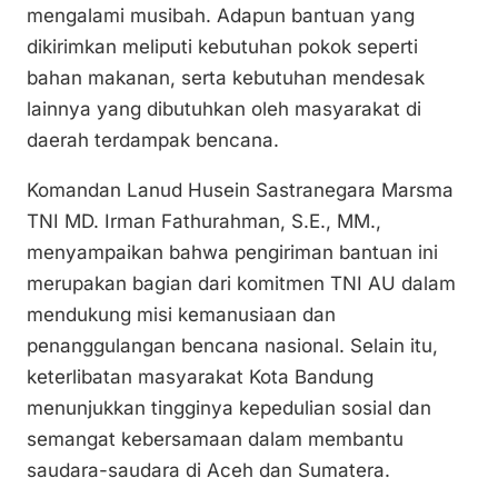
mengalami musibah. Adapun bantuan yang
dikirimkan meliputi kebutuhan pokok seperti
bahan makanan, serta kebutuhan mendesak
lainnya yang dibutuhkan oleh masyarakat di
daerah terdampak bencana.
Komandan Lanud Husein Sastranegara Marsma
TNI MD. Irman Fathurahman, S.E., MM.,
menyampaikan bahwa pengiriman bantuan ini
merupakan bagian dari komitmen TNI AU dalam
mendukung misi kemanusiaan dan
penanggulangan bencana nasional. Selain itu,
keterlibatan masyarakat Kota Bandung
menunjukkan tingginya kepedulian sosial dan
semangat kebersamaan dalam membantu
saudara-saudara di Aceh dan Sumatera.