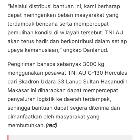
“Melalui distribusi bantuan ini, kami berharap
dapat meringankan beban masyarakat yang
terdampak bencana serta mempercepat
pemulihan kondisi di wilayah tersebut. TNI AU
akan terus hadir dan berkontribusi dalam setiap
upaya kemanusiaan,” ungkap Danlanud.
Pengiriman bansos sebanyak 3000 kg
menggunakan pesawat TNI AU C-130 Hercules
dari Skadron Udara 33 Lanud Sultan Hasanudin
Makasar ini diharapkan dapat mempercepat
penyaluran logistik ke daerah terdampak,
sehingga bantuan dapat segera diterima dan
dimanfaatkan oleh masyarakat yang
membutuhkan.
(red)