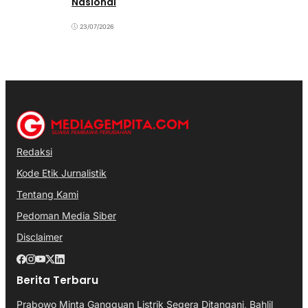
Nasional
23/07/2026
Redaksi
Kode Etik Jurnalistik
Tentang Kami
Pedoman Media Siber
Disclaimer
Berita Terbaru
Prabowo Minta Gangguan Listrik Segera Ditangani, Bahlil