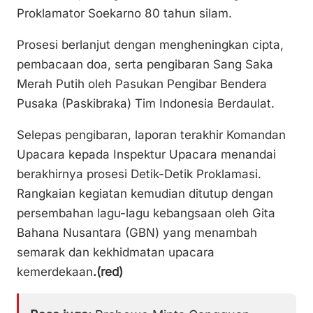
Proklamator Soekarno 80 tahun silam.
Prosesi berlanjut dengan mengheningkan cipta,
pembacaan doa, serta pengibaran Sang Saka
Merah Putih oleh Pasukan Pengibar Bendera
Pusaka (Paskibraka) Tim Indonesia Berdaulat.
Selepas pengibaran, laporan terakhir Komandan
Upacara kepada Inspektur Upacara menandai
berakhirnya prosesi Detik-Detik Proklamasi.
Rangkaian kegiatan kemudian ditutup dengan
persembahan lagu-lagu kebangsaan oleh Gita
Bahana Nusantara (GBN) yang menambah
semarak dan kekhidmatan upacara
kemerdekaan
.(red)