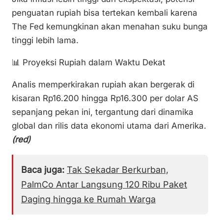
penguatan rupiah bisa tertekan kembali karena
The Fed kemungkinan akan menahan suku bunga
tinggi lebih lama.
📊 Proyeksi Rupiah dalam Waktu Dekat
Analis memperkirakan rupiah akan bergerak di
kisaran Rp16.200 hingga Rp16.300 per dolar AS
sepanjang pekan ini, tergantung dari dinamika
global dan rilis data ekonomi utama dari Amerika.
(red)
Baca juga:
Tak Sekadar Berkurban,
PalmCo Antar Langsung 120 Ribu Paket
Daging hingga ke Rumah Warga