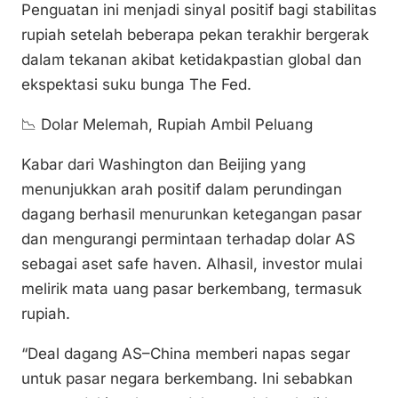
Penguatan ini menjadi sinyal positif bagi stabilitas
rupiah setelah beberapa pekan terakhir bergerak
dalam tekanan akibat ketidakpastian global dan
ekspektasi suku bunga The Fed.
📉 Dolar Melemah, Rupiah Ambil Peluang
Kabar dari Washington dan Beijing yang
menunjukkan arah positif dalam perundingan
dagang berhasil menurunkan ketegangan pasar
dan mengurangi permintaan terhadap dolar AS
sebagai aset safe haven. Alhasil, investor mulai
melirik mata uang pasar berkembang, termasuk
rupiah.
“Deal dagang AS–China memberi napas segar
untuk pasar negara berkembang. Ini sebabkan