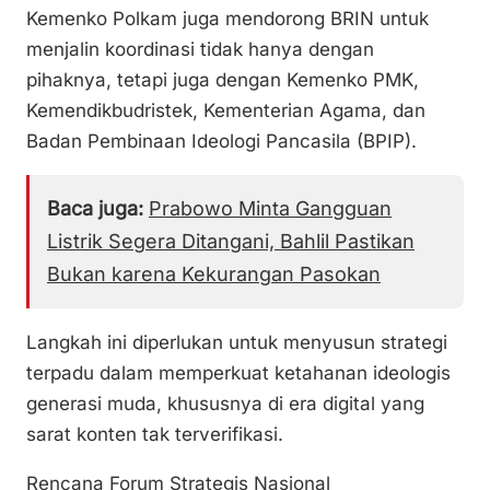
Kemenko Polkam juga mendorong BRIN untuk
menjalin koordinasi tidak hanya dengan
pihaknya, tetapi juga dengan Kemenko PMK,
Kemendikbudristek, Kementerian Agama, dan
Badan Pembinaan Ideologi Pancasila (BPIP).
Baca juga:
Prabowo Minta Gangguan
Listrik Segera Ditangani, Bahlil Pastikan
Bukan karena Kekurangan Pasokan
Langkah ini diperlukan untuk menyusun strategi
terpadu dalam memperkuat ketahanan ideologis
generasi muda, khususnya di era digital yang
sarat konten tak terverifikasi.
Rencana Forum Strategis Nasional