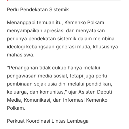
Perlu Pendekatan Sistemik
Menanggapi temuan itu, Kemenko Polkam
menyampaikan apresiasi dan menyatakan
perlunya pendekatan sistemik dalam membina
ideologi kebangsaan generasi muda, khususnya
mahasiswa.
“Penanganan tidak cukup hanya melalui
pengawasan media sosial, tetapi juga perlu
pembinaan sejak usia dini melalui pendidikan,
keluarga, dan komunitas,” ujar Asisten Deputi
Media, Komunikasi, dan Informasi Kemenko
Polkam.
Perkuat Koordinasi Lintas Lembaga