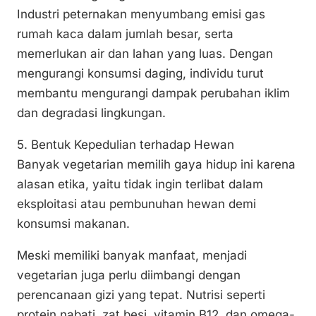
Industri peternakan menyumbang emisi gas
rumah kaca dalam jumlah besar, serta
memerlukan air dan lahan yang luas. Dengan
mengurangi konsumsi daging, individu turut
membantu mengurangi dampak perubahan iklim
dan degradasi lingkungan.
5. Bentuk Kepedulian terhadap Hewan
Banyak vegetarian memilih gaya hidup ini karena
alasan etika, yaitu tidak ingin terlibat dalam
eksploitasi atau pembunuhan hewan demi
konsumsi makanan.
Meski memiliki banyak manfaat, menjadi
vegetarian juga perlu diimbangi dengan
perencanaan gizi yang tepat. Nutrisi seperti
protein nabati, zat besi, vitamin B12, dan omega-