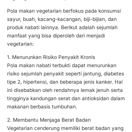
k
Pola makan vegetarian berfokus pada konsumsi
sayur, buah, kacang-kacangan, biji-bijian, dan
produk nabati lainnya. Berikut adalah sejumlah
manfaat yang bisa diperoleh dari menjadi
vegetarian:
1. Menurunkan Risiko Penyakit Kronis
Pola makan nabati terbukti dapat menurunkan
risiko sejumlah penyakit seperti jantung, diabetes
tipe 2, hipertensi, dan beberapa jenis kanker. Hal
ini disebabkan oleh rendahnya lemak jenuh serta
tingginya kandungan serat dan antioksidan dalam
makanan berbasis tumbuhan.
2. Membantu Menjaga Berat Badan
Vegetarian cenderung memiliki berat badan yang