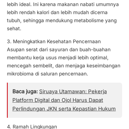
lebih ideal. Ini karena makanan nabati umumnya
lebih rendah kalori dan lebih mudah dicerna
tubuh, sehingga mendukung metabolisme yang
sehat.
3. Meningkatkan Kesehatan Pencernaan
Asupan serat dari sayuran dan buah-buahan
membantu kerja usus menjadi lebih optimal,
mencegah sembelit, dan menjaga keseimbangan
mikrobioma di saluran pencernaan.
Baca juga:
Siruaya Utamawan: Pekerja
Platform Digital dan Ojol Harus Dapat
Perlindungan JKN serta Kepastian Hukum
4. Ramah Lingkungan