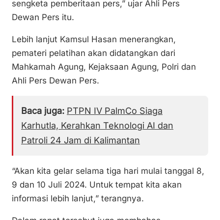
sengketa pemberitaan pers,” ujar Ahli Pers
Dewan Pers itu.
Lebih lanjut Kamsul Hasan menerangkan,
pemateri pelatihan akan didatangkan dari
Mahkamah Agung, Kejaksaan Agung, Polri dan
Ahli Pers Dewan Pers.
Baca juga:
PTPN IV PalmCo Siaga
Karhutla, Kerahkan Teknologi AI dan
Patroli 24 Jam di Kalimantan
“Akan kita gelar selama tiga hari mulai tanggal 8,
9 dan 10 Juli 2024. Untuk tempat kita akan
informasi lebih lanjut,” terangnya.