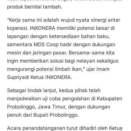
produk bernilai tambah.
“Kerja sama ini adalah wujud nyata sinergi antar
koperasi. INKONERA memiliki potensi besar di
lapangan dengan ketersediaan bahan baku,
sementara MDS Coop hadir dengan dukungan
mesin dan jaringan pasar. Bersama-sama kita
ingin memberikan solusi bagi nelayan sekaligus
mengurangi potensi limbah ikan,” ujar Imam
Supriyadi Ketua INKONERA.
Sebagai tindak lanjut, kedua pihak telah
menjadwalkan uji coba pengolahan di Kabupaten
Probolinggo, Jawa Timur, dengan dukungan
penuh dari Bupati Probolinggo.
Acara penandatanganan turut dihadiri oleh Ketua